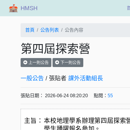
HMSH
首頁
公告列表
公告內容
第四屆探索營
上一則公告
下一則公告
一般公告
/ 張貼者
課外活動組長
張貼日期： 2026-06-24 08:20:20 點閱：
55
主旨：
本校地理學系辦理第四屆探索營
學生踴躍報名參加。