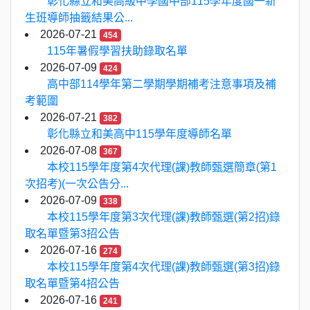
彰化縣立和美高級中學國中部115學年度國一新
生班導師抽籤結果公...
2026-07-21
454
115年暑假學習扶助錄取名單
2026-07-09
424
高中部114學年第二學期學期補考注意事項及補
考範圍
2026-07-21
382
彰化縣立和美高中115學年度導師名單
2026-07-08
367
本校115學年度第4次代理(課)教師甄選簡章(第1
次招考)(一次公告分...
2026-07-09
338
本校115學年度第3次代理(課)教師甄選(第2招)錄
取名單暨第3招公告
2026-07-16
274
本校115學年度第4次代理(課)教師甄選(第3招)錄
取名單暨第4招公告
2026-07-16
241