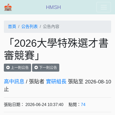
HMSH
首頁
公告列表
公告內容
「2026大學特殊選才書
審競賽」
上一則公告
下一則公告
高中訊息
/ 張貼者
實研組長
張貼至 2026-08-10
止
張貼日期： 2026-06-24 10:37:40 點閱：
74