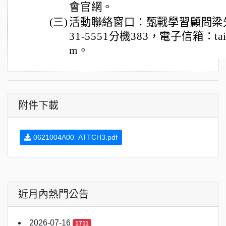
會官網。
(三)
活動聯絡窗口：甄戰學習顧問梁先
31-5551分機383，電子信箱：taipei
m。
附件下載
0621004A00_ATTCH3.pdf
近月內熱門公告
2026-07-16
1711