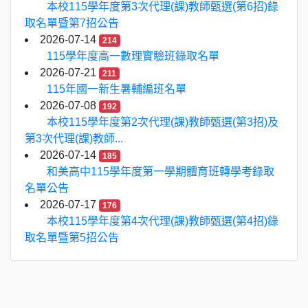
本校115學年度第3次代理(課)教師甄選(第6招)錄
取名單暨第7招公告
2026-07-14
214
115學年度高一數理實驗班錄取名單
2026-07-21
211
115年國一新生暑輔編班名單
2026-07-08
192
本校115學年度第2次代理(課)教師甄選(第3招)及
第3次代理(課)教師...
2026-07-14
185
和美高中115學年度第一學期體育班轉學考錄取
名單公告
2026-07-17
176
本校115學年度第4次代理(課)教師甄選(第4招)錄
取名單暨第5招公告