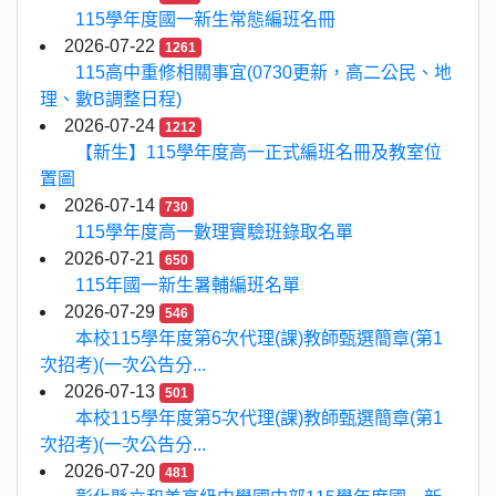
115學年度國一新生常態編班名冊
2026-07-22
1261
115高中重修相關事宜(0730更新，高二公民、地
理、數B調整日程)
2026-07-24
1212
【新生】115學年度高一正式編班名冊及教室位
置圖
2026-07-14
730
115學年度高一數理實驗班錄取名單
2026-07-21
650
115年國一新生暑輔編班名單
2026-07-29
546
本校115學年度第6次代理(課)教師甄選簡章(第1
次招考)(一次公告分...
2026-07-13
501
本校115學年度第5次代理(課)教師甄選簡章(第1
次招考)(一次公告分...
2026-07-20
481