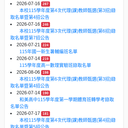
2026-07-16
287
本校115學年度第4次代理(課)教師甄選(第3招)錄
取名單暨第4招公告
2026-07-16
246
本校115學年度第3次代理(課)教師甄選(第6招)錄
取名單暨第7招公告
2026-07-21
224
115年國一新生暑輔編班名單
2026-07-14
219
115學年度高一數理實驗班錄取名單
2026-08-06
198
本校115學年度第6次代理(課)教師甄選(第3招)錄
取名單暨第4招公告
2026-07-14
190
和美高中115學年度第一學期體育班轉學考錄取
名單公告
2026-07-17
181
本校115學年度第4次代理(課)教師甄選(第4招)錄
取名單暨第5招公告