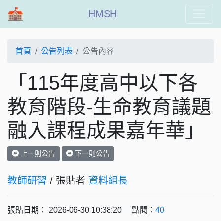
HMSH
首頁
公告列表
公告內容
「115年度高中以下各
教育階段-生命教育議題
融入課程成果嘉年華」
上一則公告
下一則公告
教師研習
/ 張貼者
資料組長
張貼日期： 2026-06-30 10:38:20 點閱：
40