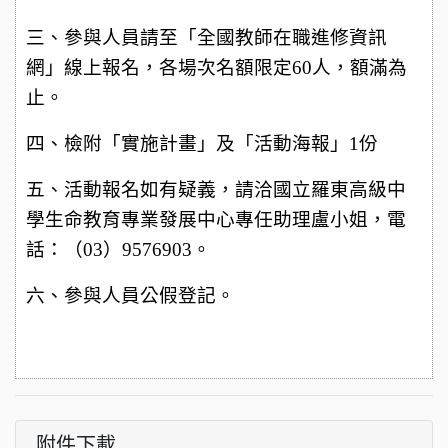
三、參與人員請至「全國教師在職進修資訊
網」線上報名，各場次名額限定60人，額滿為
止。
四、檢附「實施計畫」及「活動海報」1份
五、活動報名如有疑義，請洽國立羅東高級中
學生命教育專業發展中心專任助理盧小姐，電
話：（03）9576903。
六、參與人員公假登記。
附件下載