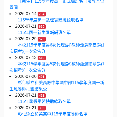
【新生】115學年度高一正式編班名冊及教室位
置圖
2026-07-14
734
115學年度高一數理實驗班錄取名單
2026-07-21
660
115年國一新生暑輔編班名單
2026-07-29
573
本校115學年度第6次代理(課)教師甄選簡章(第1
次招考)(一次公告分...
2026-07-13
510
本校115學年度第5次代理(課)教師甄選簡章(第1
次招考)(一次公告分...
2026-07-20
491
彰化縣立和美高級中學國中部115學年度國一新
生班導師抽籤結果公...
2026-07-21
462
115年暑假學習扶助錄取名單
2026-07-21
396
彰化縣立和美高中115學年度導師名單