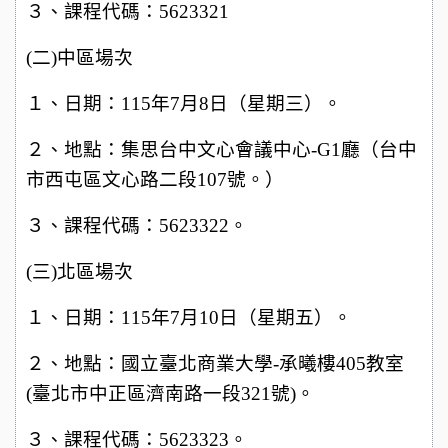
３、課程代碼：5623321
(
二)中區場次
１、日期：115年7月8日（星期三）。
２、地點：集思台中文心會議中心-G1廳（台中
市西屯區文心路二段107號。）
３、課程代碼：5623322。
(
三)北區場次
１、日期：115年7月10日（星期五）。
２、地點：國立臺北商業大學-承曦樓405教室
(臺北市中正區濟南路一段321號)。
３、課程代碼：5623323。