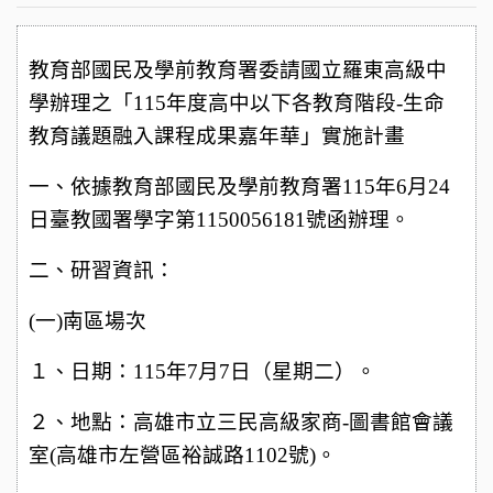
教育部國民及學前教育署委請國立羅東高級中
學辦理之「115年度高中以下各教育階段-生命
教育議題融入課程成果嘉年華」實施計畫
一、依據教育部國民及學前教育署115年6月24
日臺教國署學字第1150056181號函辦理。
二、研習資訊：
(
一)南區場次
１、日期：115年7月7日（星期二）。
２、地點：高雄市立三民高級家商-圖書館會議
室(高雄市左營區裕誠路1102號)。