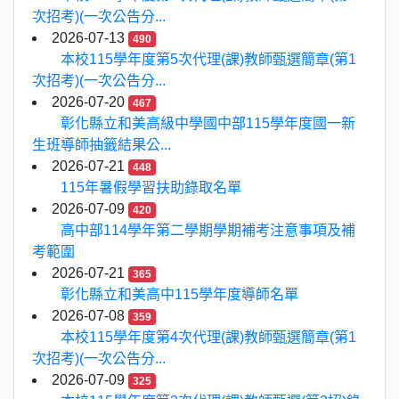
次招考)(一次公告分...
2026-07-13
490
本校115學年度第5次代理(課)教師甄選簡章(第1
次招考)(一次公告分...
2026-07-20
467
彰化縣立和美高級中學國中部115學年度國一新
生班導師抽籤結果公...
2026-07-21
448
115年暑假學習扶助錄取名單
2026-07-09
420
高中部114學年第二學期學期補考注意事項及補
考範圍
2026-07-21
365
彰化縣立和美高中115學年度導師名單
2026-07-08
359
本校115學年度第4次代理(課)教師甄選簡章(第1
次招考)(一次公告分...
2026-07-09
325