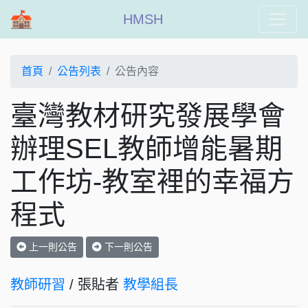
HMSH
首頁
公告列表
公告內容
臺灣教材研究發展學會
辦理SEL教師增能暑期
工作坊-教室裡的幸福方
程式
上一則公告
下一則公告
教師研習
/ 張貼者
教學組長