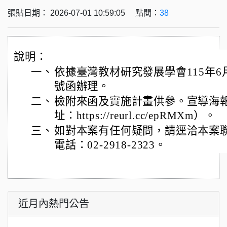
張貼日期： 2026-07-01 10:59:05 點閱：
38
說明：
一、
依據臺灣教材研究發展學會115年6月1
號函辦理。
二、
檢附來函及實施計畫供參。宣導海
址：https://reurl.cc/epRMXm）。
三、
如對本案有任何疑問，請逕洽本案
電話：02-2918-2323。
近月內熱門公告