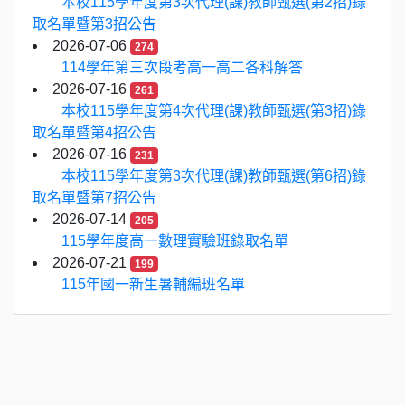
本校115學年度第3次代理(課)教師甄選(第2招)錄
取名單暨第3招公告
2026-07-06
274
114學年第三次段考高一高二各科解答
2026-07-16
261
本校115學年度第4次代理(課)教師甄選(第3招)錄
取名單暨第4招公告
2026-07-16
231
本校115學年度第3次代理(課)教師甄選(第6招)錄
取名單暨第7招公告
2026-07-14
205
115學年度高一數理實驗班錄取名單
2026-07-21
199
115年國一新生暑輔編班名單