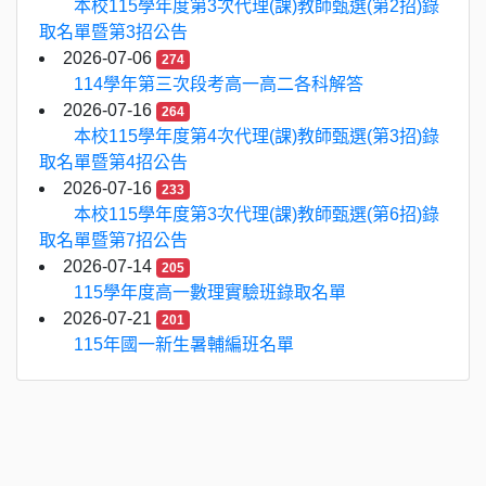
本校115學年度第3次代理(課)教師甄選(第2招)錄
取名單暨第3招公告
2026-07-06
274
114學年第三次段考高一高二各科解答
2026-07-16
264
本校115學年度第4次代理(課)教師甄選(第3招)錄
取名單暨第4招公告
2026-07-16
233
本校115學年度第3次代理(課)教師甄選(第6招)錄
取名單暨第7招公告
2026-07-14
205
115學年度高一數理實驗班錄取名單
2026-07-21
201
115年國一新生暑輔編班名單