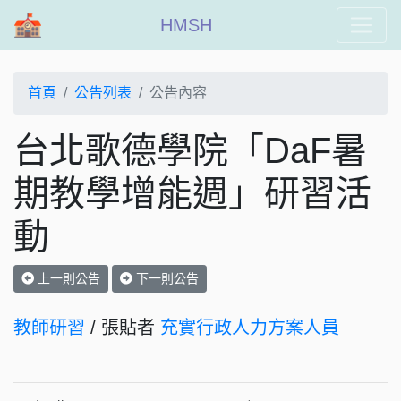
HMSH
首頁
公告列表
公告內容
台北歌德學院「DaF暑
期教學增能週」研習活
動
上一則公告
下一則公告
教師研習
/ 張貼者
充實行政人力方案人員