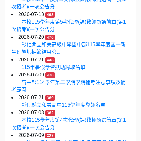
次招考)(一次公告分...
2026-07-13
493
本校115學年度第5次代理(課)教師甄選簡章(第1
次招考)(一次公告分...
2026-07-20
470
彰化縣立和美高級中學國中部115學年度國一新
生班導師抽籤結果公...
2026-07-21
448
115年暑假學習扶助錄取名單
2026-07-09
420
高中部114學年第二學期學期補考注意事項及補
考範圍
2026-07-21
369
彰化縣立和美高中115學年度導師名單
2026-07-08
362
本校115學年度第4次代理(課)教師甄選簡章(第1
次招考)(一次公告分...
2026-07-09
327