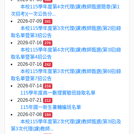
368
本校115學年度第4次代理(課)教師甄選簡章(第1
次招考)(一次公告分...
2026-07-09
341
本校115學年度第3次代理(課)教師甄選(第2招)錄
取名單暨第3招公告
2026-07-16
276
本校115學年度第4次代理(課)教師甄選(第3招)錄
取名單暨第4招公告
2026-07-16
242
本校115學年度第3次代理(課)教師甄選(第6招)錄
取名單暨第7招公告
2026-07-14
216
115學年度高一數理實驗班錄取名單
2026-07-21
212
115年國一新生暑輔編班名單
2026-07-08
194
本校115學年度第2次代理(課)教師甄選(第3招)及
第3次代理(課)教師...