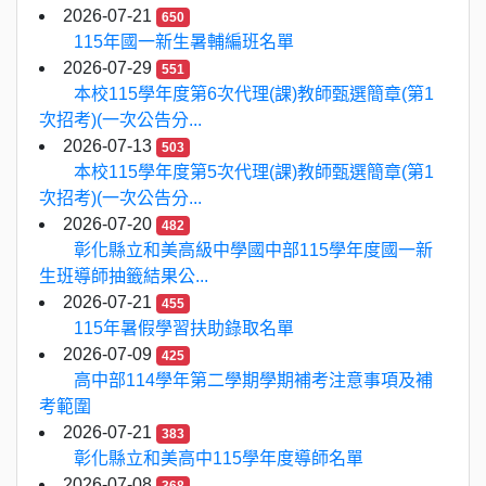
2026-07-21
650
115年國一新生暑輔編班名單
2026-07-29
551
本校115學年度第6次代理(課)教師甄選簡章(第1
次招考)(一次公告分...
2026-07-13
503
本校115學年度第5次代理(課)教師甄選簡章(第1
次招考)(一次公告分...
2026-07-20
482
彰化縣立和美高級中學國中部115學年度國一新
生班導師抽籤結果公...
2026-07-21
455
115年暑假學習扶助錄取名單
2026-07-09
425
高中部114學年第二學期學期補考注意事項及補
考範圍
2026-07-21
383
彰化縣立和美高中115學年度導師名單
2026-07-08