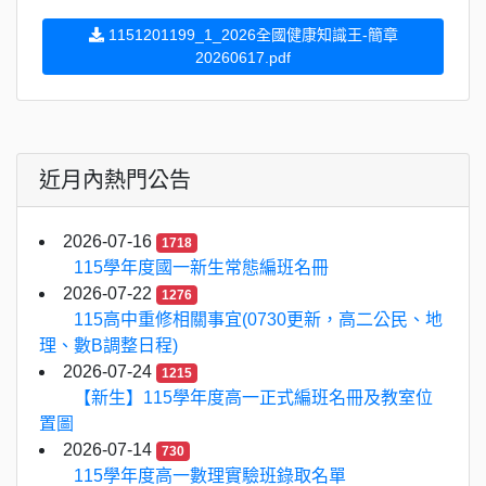
1151201199_1_2026全國健康知識王-簡章
20260617.pdf
近月內熱門公告
2026-07-16
1718
115學年度國一新生常態編班名冊
2026-07-22
1276
115高中重修相關事宜(0730更新，高二公民、地
理、數B調整日程)
2026-07-24
1215
【新生】115學年度高一正式編班名冊及教室位
置圖
2026-07-14
730
115學年度高一數理實驗班錄取名單