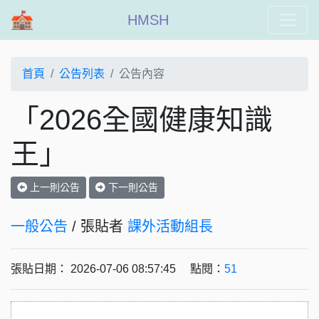
HMSH
首頁
公告列表
公告內容
「2026全國健康知識
王」
上一則公告
下一則公告
一般公告
/ 張貼者
課外活動組長
張貼日期： 2026-07-06 08:57:45 點閱：
51