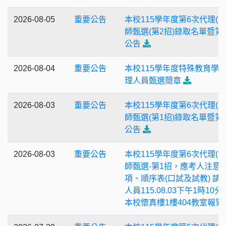
2026-08-05
重要公告
本校115學年度第6次代理(課
師甄選(第2招)錄取名單暨第
公告
2026-08-04
重要公告
本校115學年度特殊教育學
理人員甄選簡章
2026-08-03
重要公告
本校115學年度第6次代理(課
師甄選(第1招)錄取名單暨第
公告
2026-08-03
重要公告
本校115學年度第6次代理(課
師甄選-第1招，應考人注意
項、順序表(口試及試教) 請
人員115.08.03下午1時10
本校懷真樓1樓404教室報到