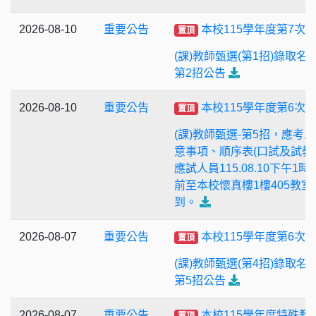
2026-08-10
重要公告
本校115學年度第7次
置頂
(課)教師甄選(第1招)錄取名
第2招公告
2026-08-10
重要公告
本校115學年度第6次
置頂
(課)教師甄選-第5招，應考
意事項、順序表(口試及試教)
應試人員115.08.10下午1時
前至本校懷真樓1樓405教室
到。
2026-08-07
重要公告
本校115學年度第6次
置頂
(課)教師甄選(第4招)錄取名
第5招公告
2026-08-07
重要公告
本校115學年度特殊教