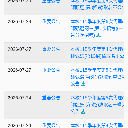
2026-07-29
重要公告
本校115學年度第5次代理(課
師甄選(第8招)錄取名單公告
2026-07-29
重要公告
本校115學年度第6次代理(課
師甄選簡章(第1次招考)(一
告分次招考)
2026-07-27
重要公告
本校115學年度第4次代理(課
師甄選(第10招)錄取名單公
2026-07-27
重要公告
本校115學年度第5次代理(課
師甄選(第6招)錄取名單暨第
公告
2026-07-24
重要公告
本校115學年度第5次代理(課
師甄選(第5招)錄取名單暨第
公告
2026-07-24
重要公告
本校115學年度第4次代理(課