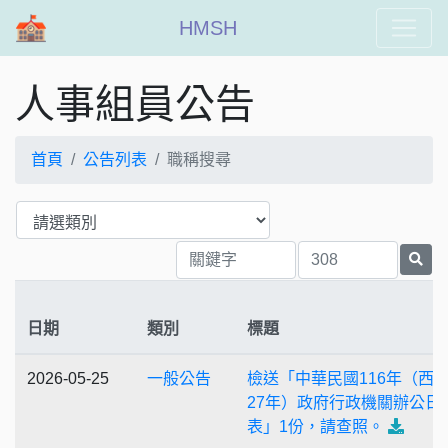
HMSH
人事組員公告
首頁
公告列表
職稱搜尋
日期
類別
標題
2026-05-25
一般公告
檢送「中華民國116年（西元
27年）政府行政機關辦公日
表」1份，請查照。