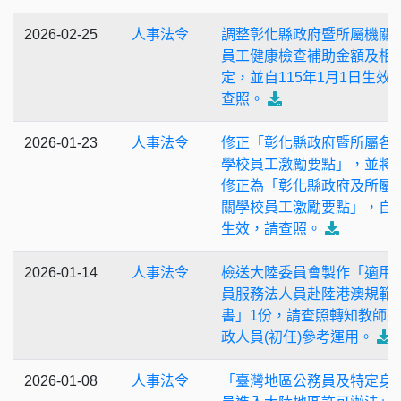
2026-02-25
人事法令
調整彰化縣政府暨所屬機關
員工健康檢查補助金額及相
定，並自115年1月1日生效
查照。
2026-01-23
人事法令
修正「彰化縣政府暨所屬各
學校員工激勵要點」，並將
修正為「彰化縣政府及所屬
關學校員工激勵要點」，自
生效，請查照。
2026-01-14
人事法令
檢送大陸委員會製作「適用
員服務法人員赴陸港澳規範
書」1份，請查照轉知教師
政人員(初任)參考運用。
2026-01-08
人事法令
「臺灣地區公務員及特定身