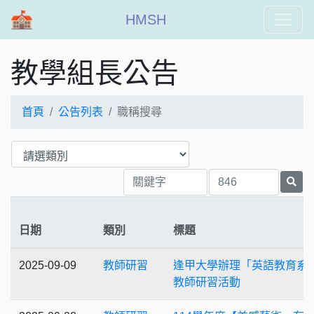
HMSH
教學組長公告
首頁
公告列表
職稱搜尋
日期
類別
標題
2025-09-09
教師研習
逢甲大學辦理「英語教育系
教師研習活動