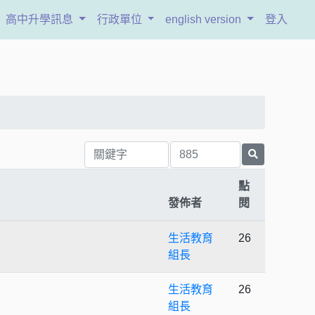
高中升學訊息
行政單位
english version
登入
點
發佈者
閱
生活教育
26
組長
生活教育
26
組長