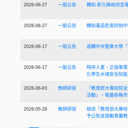
2026-06-27
一般公告
轉知-彰化縣政府宣
2026-06-27
一般公告
轉知毒品危害防制中
2026-06-17
一般公告
函轉中央警察大學「
2026-06-17
一般公告
時序入夏，正值畢業
化學生水域安全知能
2026-06-03
教師研習
「教育部大專校院全民
活動」，敬邀各縣市
2026-05-28
教師研習
檢送「教育部大專校
予公告並鼓勵貴屬教