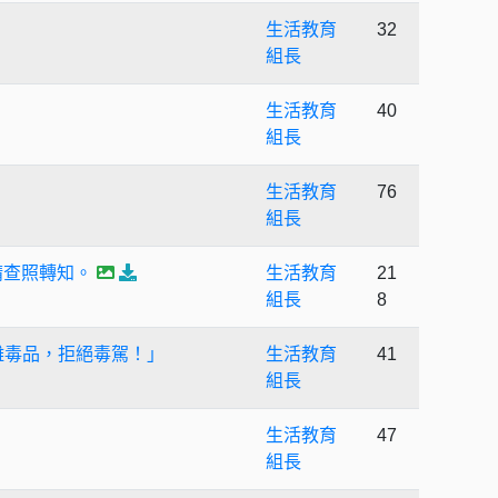
生活教育
32
組長
生活教育
40
組長
生活教育
76
組長
請查照轉知。
生活教育
21
組長
8
離毒品，拒絕毒駕！」
生活教育
41
組長
生活教育
47
組長