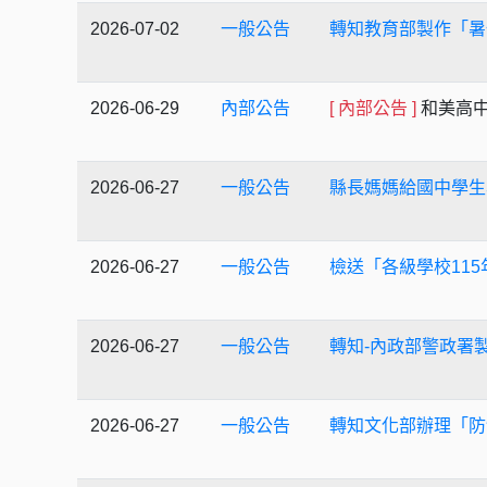
2026-07-02
一般公告
轉知教育部製作「暑
2026-06-29
內部公告
[ 內部公告 ]
和美高
2026-06-27
一般公告
縣長媽媽給國中學生
2026-06-27
一般公告
檢送「各級學校11
2026-06-27
一般公告
轉知-內政部警政署
2026-06-27
一般公告
轉知文化部辦理「防