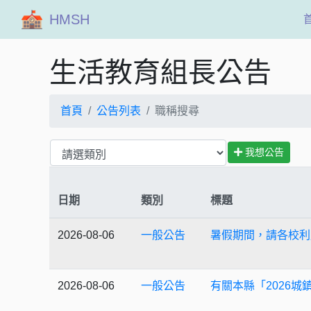
HMSH
生活教育組長公告
首頁
公告列表
職稱搜尋
我想公告
日期
類別
標題
2026-08-06
一般公告
暑假期間，請各校利
2026-08-06
一般公告
有關本縣「2026