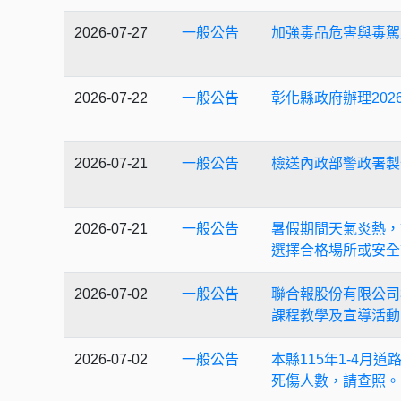
2026-07-27
一般公告
加強毒品危害與毒駕
2026-07-22
一般公告
彰化縣政府辦理20
2026-07-21
一般公告
檢送內政部警政署製
2026-07-21
一般公告
暑假期間天氣炎熱，
選擇合格場所或安全
2026-07-02
一般公告
聯合報股份有限公司
課程教學及宣導活動
2026-07-02
一般公告
本縣115年1-4月
死傷人數，請查照。