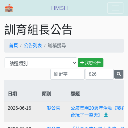
HMSH
訓育組長公告
首頁
公告列表
職稱搜尋
我想公告
日期
類別
標題
2026-06-16
一般公告
公廣集團20週年活動《我在
台玩了一整天》