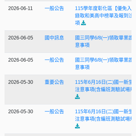
2026-06-11
一般公告
115學年度彰化區【優免入
錄取和美高中榜單及報到注
項
2026-06-05
國中訊息
國三同學6/8(一)領取畢業證
意事項
2026-06-05
一般公告
國三同學6/8(一)領取畢業證
意事項
2026-05-30
重要公告
115年6月16日(二)國一新生
注意事項(含編班測驗試場規
2026-05-30
一般公告
115年6月16日(二)國一新生
注意事項(含編班測驗試場規