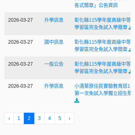
各式簡章」公告資訊
2026-03-27
升學訊息
彰化縣115學年度高級中等
學習區完全免試入學簡章
2026-03-27
國中訊息
彰化縣115學年度高級中等
學習區完全免試入學簡章
2026-03-27
一般公告
彰化縣115學年度高級中等
學習區完全免試入學簡章
2026-03-27
升學訊息
小清華原住民實驗教育班11
第一次免試入學獨立招生簡
‹
1
2
3
4
5
›