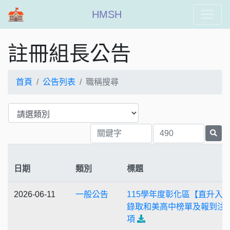
HMSH
註冊組長公告
首頁
公告列表
職稱搜尋
日期
類別
標題
2026-06-11
一般公告
115學年度彰化區【直升入
錄取和美高中榜單及報到注
項