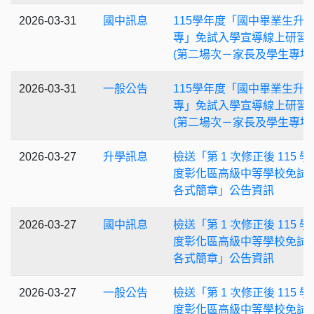
2026-03-31
國中訊息
115學年度「國中畢業生升
專」免試入學宣導線上研習
(第二場次－家長及學生專場
2026-03-31
一般公告
115學年度「國中畢業生升
專」免試入學宣導線上研習
(第二場次－家長及學生專場
2026-03-27
升學訊息
檢送「第 1 次修正後 115 學
度彰化區高級中等學校免試
各式簡章」公告資訊
2026-03-27
國中訊息
檢送「第 1 次修正後 115 學
度彰化區高級中等學校免試
各式簡章」公告資訊
2026-03-27
一般公告
檢送「第 1 次修正後 115 學
度彰化區高級中等學校免試