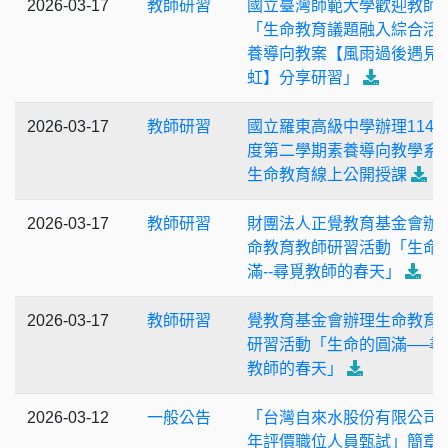
2026-03-17
教師研習
國立臺灣師範大學歡迎教師
「生命教育議題融入綜合活
養導向教案【風雨過後遇見
虹】分享研習」
2026-03-17
教師研習
國立羅東高級中學辦理114
度第二學期素養導向教學系
生命教育線上公開授課
2026-03-17
教師研習
財團法人正覺教育基金會辦
命教育教師研習活動「生命
滿--尋覓教師的春天」
2026-03-17
教師研習
覺教育基金會辦理生命教育
研習活動「生命的圓滿──尋
教師的春天」
2026-03-12
一般公告
「台灣自來水股份有限公司 1
年評價職位人員甄試」簡章