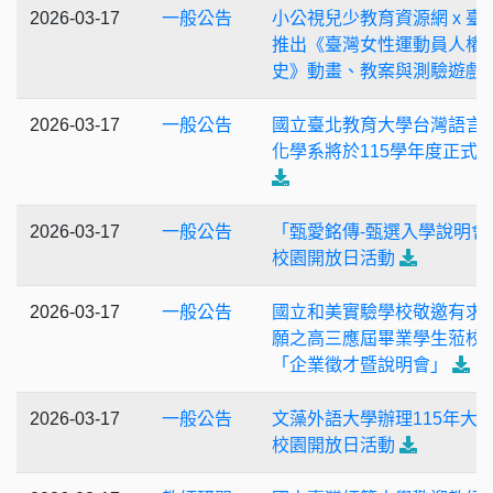
2026-03-17
一般公告
小公視兒少教育資源網 x 臺
推出《臺灣女性運動員人權
史》動畫、教案與測驗遊戲
2026-03-17
一般公告
國立臺北教育大學台灣語言
化學系將於115學年度正式
2026-03-17
一般公告
「甄愛銘傳-甄選入學說明會
校園開放日活動
2026-03-17
一般公告
國立和美實驗學校敬邀有求
願之高三應屆畢業學生蒞校
「企業徵才暨說明會」
2026-03-17
一般公告
文藻外語大學辦理115年大
校園開放日活動