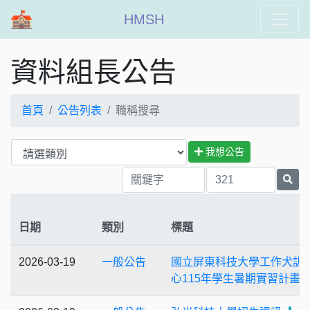
HMSH
資料組長公告
首頁
公告列表
職稱搜尋
我想公告
日期
類別
標題
2026-03-19
一般公告
國立屏東科技大學工作犬訓
心115年學生暑期實習計畫