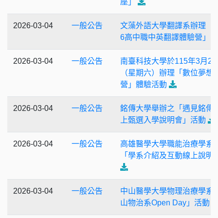
座」
2026-03-04
一般公告
文藻外語大學翻譯系辦理「2
6高中職中英翻譯體驗營」
2026-03-04
一般公告
南臺科技大學於115年3月28
（星期六）辦理「數位夢想
營」體驗活動
2026-03-04
一般公告
銘傳大學舉辦之「遇見銘傳
上甄選入學說明會」活動
2026-03-04
一般公告
高雄醫學大學職能治療學系
「學系介紹及互動線上說明
2026-03-04
一般公告
中山醫學大學物理治療學系
山物治系Open Day」活動