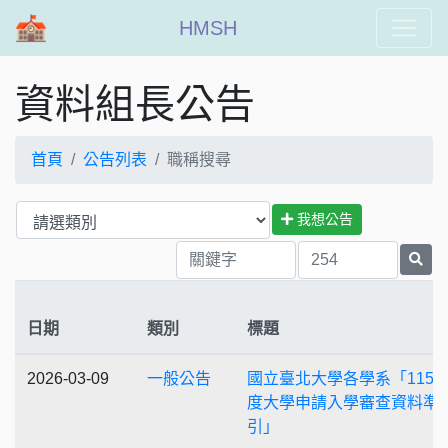
HMSH
資料組長公告
首頁
公告列表
職稱搜尋
我想公告
日期
類別
標題
2026-03-09
一般公告
國立臺北大學各學系「115
度大學申請入學審查資料準
引」