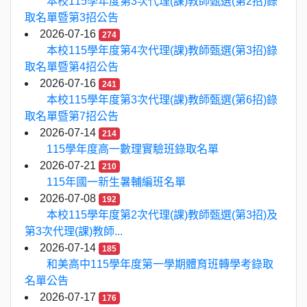
本校115學年度第3次代理(課)教師甄選(第2招)錄
取名單暨第3招公告
2026-07-16
274
本校115學年度第4次代理(課)教師甄選(第3招)錄
取名單暨第4招公告
2026-07-16
241
本校115學年度第3次代理(課)教師甄選(第6招)錄
取名單暨第7招公告
2026-07-14
214
115學年度高一數理實驗班錄取名單
2026-07-21
210
115年國一新生暑輔編班名單
2026-07-08
192
本校115學年度第2次代理(課)教師甄選(第3招)及
第3次代理(課)教師...
2026-07-14
185
和美高中115學年度第一學期體育班轉學考錄取
名單公告
2026-07-17
176