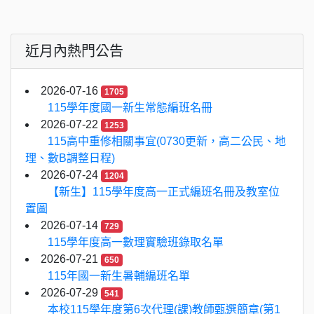
近月內熱門公告
2026-07-16
1705
115學年度國一新生常態編班名冊
2026-07-22
1253
115高中重修相關事宜(0730更新，高二公民、地
理、數B調整日程)
2026-07-24
1204
【新生】115學年度高一正式編班名冊及教室位
置圖
2026-07-14
729
115學年度高一數理實驗班錄取名單
2026-07-21
650
115年國一新生暑輔編班名單
2026-07-29
541
本校115學年度第6次代理(課)教師甄選簡章(第1