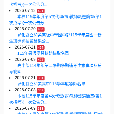
次招考)(一次公告分...
2026-07-13
501
本校115學年度第5次代理(課)教師甄選簡章(第1
次招考)(一次公告分...
2026-07-20
480
彰化縣立和美高級中學國中部115學年度國一新
生班導師抽籤結果公...
2026-07-21
454
115年暑假學習扶助錄取名單
2026-07-09
424
高中部114學年第二學期學期補考注意事項及補
考範圍
2026-07-21
381
彰化縣立和美高中115學年度導師名單
2026-07-08
367
本校115學年度第4次代理(課)教師甄選簡章(第1
次招考)(一次公告分...
2026-07-09
338