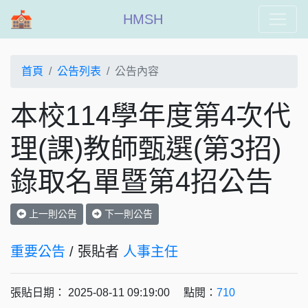
HMSH
首頁
公告列表
公告內容
本校114學年度第4次代
理(課)教師甄選(第3招)
錄取名單暨第4招公告
上一則公告
下一則公告
重要公告
/ 張貼者
人事主任
張貼日期： 2025-08-11 09:19:00 點閱：
710