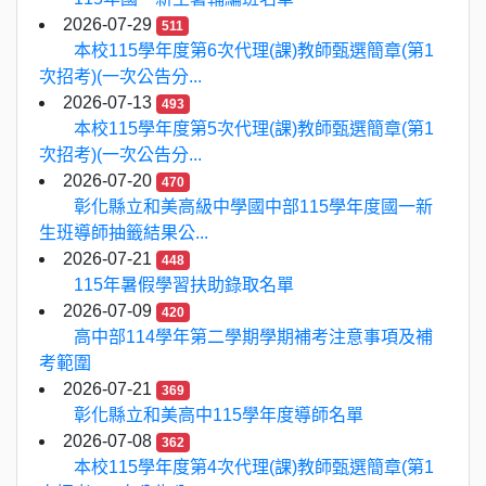
2026-07-29
511
本校115學年度第6次代理(課)教師甄選簡章(第1
次招考)(一次公告分...
2026-07-13
493
本校115學年度第5次代理(課)教師甄選簡章(第1
次招考)(一次公告分...
2026-07-20
470
彰化縣立和美高級中學國中部115學年度國一新
生班導師抽籤結果公...
2026-07-21
448
115年暑假學習扶助錄取名單
2026-07-09
420
高中部114學年第二學期學期補考注意事項及補
考範圍
2026-07-21
369
彰化縣立和美高中115學年度導師名單
2026-07-08
362
本校115學年度第4次代理(課)教師甄選簡章(第1