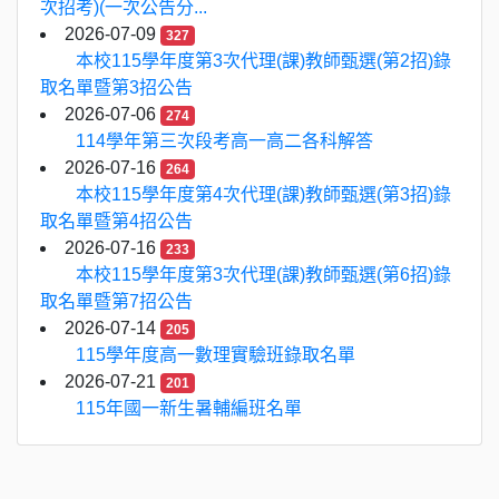
次招考)(一次公告分...
2026-07-09
327
本校115學年度第3次代理(課)教師甄選(第2招)錄
取名單暨第3招公告
2026-07-06
274
114學年第三次段考高一高二各科解答
2026-07-16
264
本校115學年度第4次代理(課)教師甄選(第3招)錄
取名單暨第4招公告
2026-07-16
233
本校115學年度第3次代理(課)教師甄選(第6招)錄
取名單暨第7招公告
2026-07-14
205
115學年度高一數理實驗班錄取名單
2026-07-21
201
115年國一新生暑輔編班名單