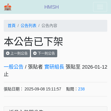
HMSH
首頁
公告列表
公告內容
本公告已下架
上一則公告
下一則公告
一般公告
/ 張貼者
實研組長
張貼至 2026-01-12
止
張貼日期： 2025-09-08 15:11:57 點閱：
238