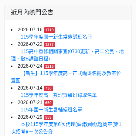
近月內熱門公告
2026-07-16
1719
115學年度國一新生常態編班名冊
2026-07-22
1277
115高中重修相關事宜(0730更新，高二公民、地
理、數B調整日程)
2026-07-24
1216
【新生】115學年度高一正式編班名冊及教室位
置圖
2026-07-14
730
115學年度高一數理實驗班錄取名單
2026-07-21
650
115年國一新生暑輔編班名單
2026-07-29
553
本校115學年度第6次代理(課)教師甄選簡章(第1
次招考)(一次公告分...