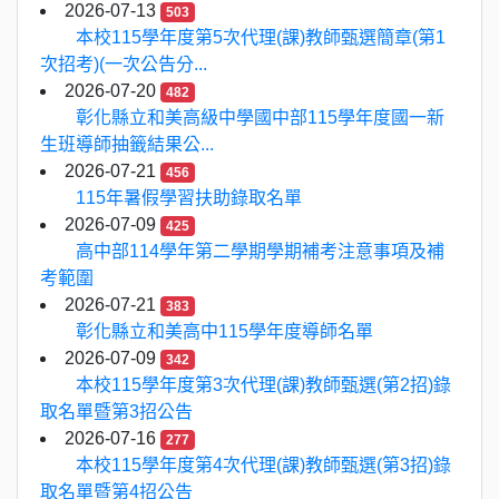
2026-07-13
503
本校115學年度第5次代理(課)教師甄選簡章(第1
次招考)(一次公告分...
2026-07-20
482
彰化縣立和美高級中學國中部115學年度國一新
生班導師抽籤結果公...
2026-07-21
456
115年暑假學習扶助錄取名單
2026-07-09
425
高中部114學年第二學期學期補考注意事項及補
考範圍
2026-07-21
383
彰化縣立和美高中115學年度導師名單
2026-07-09
342
本校115學年度第3次代理(課)教師甄選(第2招)錄
取名單暨第3招公告
2026-07-16
277
本校115學年度第4次代理(課)教師甄選(第3招)錄
取名單暨第4招公告