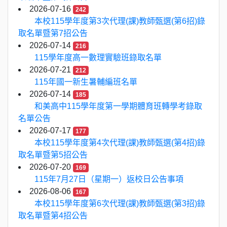
2026-07-16
242
本校115學年度第3次代理(課)教師甄選(第6招)錄
取名單暨第7招公告
2026-07-14
216
115學年度高一數理實驗班錄取名單
2026-07-21
212
115年國一新生暑輔編班名單
2026-07-14
185
和美高中115學年度第一學期體育班轉學考錄取
名單公告
2026-07-17
177
本校115學年度第4次代理(課)教師甄選(第4招)錄
取名單暨第5招公告
2026-07-20
169
115年7月27日（星期一）返校日公告事項
2026-08-06
167
本校115學年度第6次代理(課)教師甄選(第3招)錄
取名單暨第4招公告