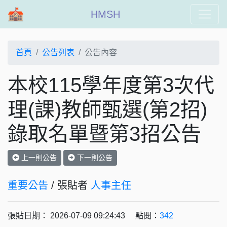
HMSH
首頁
公告列表
公告內容
本校115學年度第3次代
理(課)教師甄選(第2招)
錄取名單暨第3招公告
上一則公告
下一則公告
重要公告
/ 張貼者
人事主任
張貼日期： 2026-07-09 09:24:43 點閱：
342