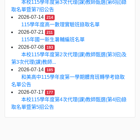
本校115學年度第3次代理(課)教師甄選(第6招)錄
取名單暨第7招公告
2026-07-14
214
115學年度高一數理實驗班錄取名單
2026-07-21
211
115年國一新生暑輔編班名單
2026-07-08
193
本校115學年度第2次代理(課)教師甄選(第3招)及
第3次代理(課)教師...
2026-07-14
185
和美高中115學年度第一學期體育班轉學考錄取
名單公告
2026-07-17
177
本校115學年度第4次代理(課)教師甄選(第4招)錄
取名單暨第5招公告