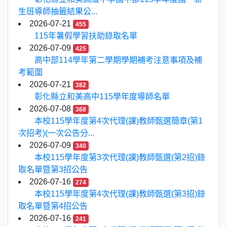
生班導師抽籤結果公...
2026-07-21
455
115年暑假學習扶助錄取名單
2026-07-09
425
高中部114學年第二學期學期補考注意事項及補
考範圍
2026-07-21
382
彰化縣立和美高中115學年度導師名單
2026-07-08
368
本校115學年度第4次代理(課)教師甄選簡章(第1
次招考)(一次公告分...
2026-07-09
340
本校115學年度第3次代理(課)教師甄選(第2招)錄
取名單暨第3招公告
2026-07-16
274
本校115學年度第4次代理(課)教師甄選(第3招)錄
取名單暨第4招公告
2026-07-16
241