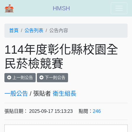
HMSH
首頁
公告列表
公告內容
114年度彰化縣校園全
民菸檢競賽
上一則公告
下一則公告
一般公告
/ 張貼者
衛生組長
張貼日期： 2025-09-17 15:13:23 點閱：
246