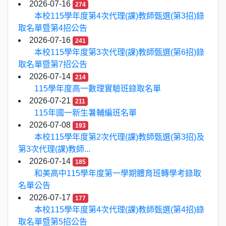
2026-07-16
274
本校115學年度第4次代理(課)教師甄選(第3招)錄
取名單暨第4招公告
2026-07-16
241
本校115學年度第3次代理(課)教師甄選(第6招)錄
取名單暨第7招公告
2026-07-14
214
115學年度高一數理實驗班錄取名單
2026-07-21
211
115年國一新生暑輔編班名單
2026-07-08
193
本校115學年度第2次代理(課)教師甄選(第3招)及
第3次代理(課)教師...
2026-07-14
185
和美高中115學年度第一學期體育班轉學考錄取
名單公告
2026-07-17
177
本校115學年度第4次代理(課)教師甄選(第4招)錄
取名單暨第5招公告