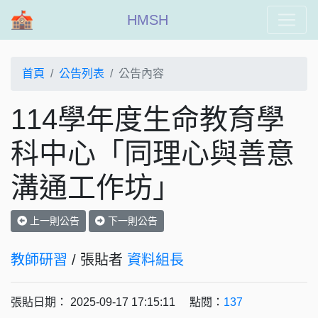
HMSH
首頁
公告列表
公告內容
114學年度生命教育學
科中心「同理心與善意
溝通工作坊」
上一則公告
下一則公告
教師研習
/ 張貼者
資料組長
張貼日期： 2025-09-17 17:15:11 點閱：
137