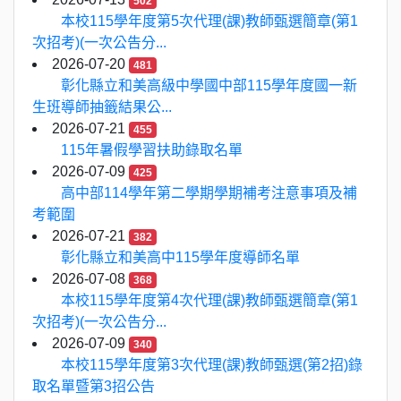
502
本校115學年度第5次代理(課)教師甄選簡章(第1
次招考)(一次公告分...
2026-07-20
481
彰化縣立和美高級中學國中部115學年度國一新
生班導師抽籤結果公...
2026-07-21
455
115年暑假學習扶助錄取名單
2026-07-09
425
高中部114學年第二學期學期補考注意事項及補
考範圍
2026-07-21
382
彰化縣立和美高中115學年度導師名單
2026-07-08
368
本校115學年度第4次代理(課)教師甄選簡章(第1
次招考)(一次公告分...
2026-07-09
340
本校115學年度第3次代理(課)教師甄選(第2招)錄
取名單暨第3招公告