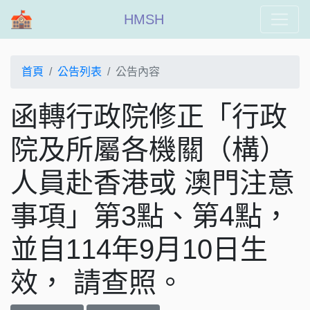
HMSH
首頁
公告列表
公告內容
函轉行政院修正「行政
院及所屬各機關（構）
人員赴香港或 澳門注意
事項」第3點、第4點，
並自114年9月10日生
效， 請查照。