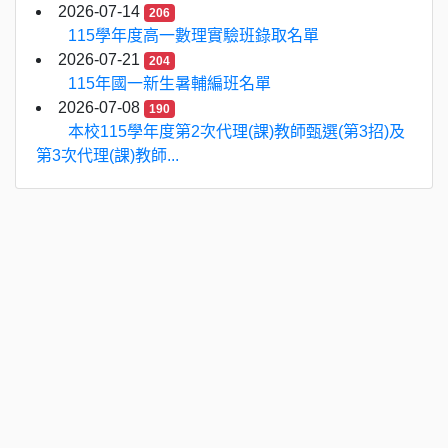
2026-07-14
206
115學年度高一數理實驗班錄取名單
2026-07-21
204
115年國一新生暑輔編班名單
2026-07-08
190
本校115學年度第2次代理(課)教師甄選(第3招)及
第3次代理(課)教師...