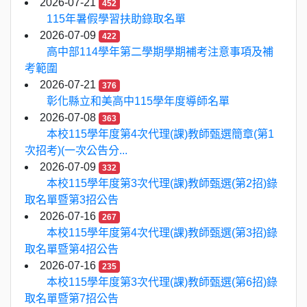
2026-07-21
452
115年暑假學習扶助錄取名單
2026-07-09
422
高中部114學年第二學期學期補考注意事項及補
考範圍
2026-07-21
376
彰化縣立和美高中115學年度導師名單
2026-07-08
363
本校115學年度第4次代理(課)教師甄選簡章(第1
次招考)(一次公告分...
2026-07-09
332
本校115學年度第3次代理(課)教師甄選(第2招)錄
取名單暨第3招公告
2026-07-16
267
本校115學年度第4次代理(課)教師甄選(第3招)錄
取名單暨第4招公告
2026-07-16
235
本校115學年度第3次代理(課)教師甄選(第6招)錄
取名單暨第7招公告