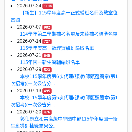
2026-07-24
1184
【新生】115學年度高一正式編班名冊及教室位
置圖
2026-07-07
982
114學年第二學期補考名單及未達補考標準名單
2026-07-14
727
115學年度高一數理實驗班錄取名單
2026-07-21
645
115年國一新生暑輔編班名單
2026-07-29
523
本校115學年度第6次代理(課)教師甄選簡章(第1
次招考)(一次公告分...
2026-07-13
495
本校115學年度第5次代理(課)教師甄選簡章(第1
次招考)(一次公告分...
2026-07-20
476
彰化縣立和美高級中學國中部115學年度國一新
生班導師抽籤結果公...