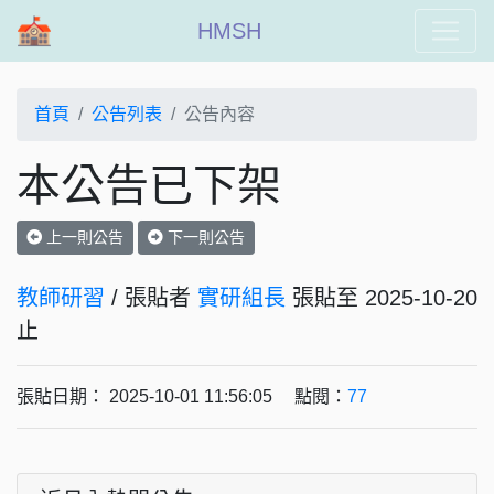
HMSH
首頁
公告列表
公告內容
本公告已下架
上一則公告
下一則公告
教師研習
/ 張貼者
實研組長
張貼至 2025-10-20
止
張貼日期： 2025-10-01 11:56:05 點閱：
77