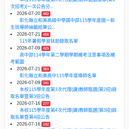
次招考)(一次公告分...
2026-07-20
482
彰化縣立和美高級中學國中部115學年度國一新
生班導師抽籤結果公...
2026-07-21
456
115年暑假學習扶助錄取名單
2026-07-09
425
高中部114學年第二學期學期補考注意事項及補
考範圍
2026-07-21
383
彰化縣立和美高中115學年度導師名單
2026-07-09
341
本校115學年度第3次代理(課)教師甄選(第2招)錄
取名單暨第3招公告
2026-07-16
277
本校115學年度第4次代理(課)教師甄選(第3招)錄
取名單暨第4招公告
2026-07-16
242