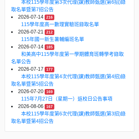
本校115學年度第3次代理(課)教師甄選(第6招)錄
取名單暨第7招公告
2026-07-14
216
115學年度高一數理實驗班錄取名單
2026-07-21
212
115年國一新生暑輔編班名單
2026-07-14
185
和美高中115學年度第一學期體育班轉學考錄取
名單公告
2026-07-17
177
本校115學年度第4次代理(課)教師甄選(第4招)錄
取名單暨第5招公告
2026-07-20
169
115年7月27日（星期一）返校日公告事項
2026-08-06
167
本校115學年度第6次代理(課)教師甄選(第3招)錄
取名單暨第4招公告