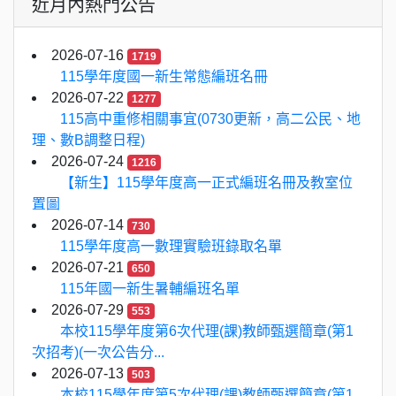
近月內熱門公告
2026-07-16
1719
115學年度國一新生常態編班名冊
2026-07-22
1277
115高中重修相關事宜(0730更新，高二公民、地
理、數B調整日程)
2026-07-24
1216
【新生】115學年度高一正式編班名冊及教室位
置圖
2026-07-14
730
115學年度高一數理實驗班錄取名單
2026-07-21
650
115年國一新生暑輔編班名單
2026-07-29
553
本校115學年度第6次代理(課)教師甄選簡章(第1
次招考)(一次公告分...
2026-07-13
503
本校115學年度第5次代理(課)教師甄選簡章(第1