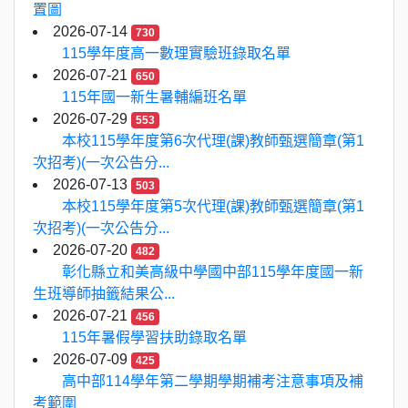
置圖
2026-07-14
730
115學年度高一數理實驗班錄取名單
2026-07-21
650
115年國一新生暑輔編班名單
2026-07-29
553
本校115學年度第6次代理(課)教師甄選簡章(第1
次招考)(一次公告分...
2026-07-13
503
本校115學年度第5次代理(課)教師甄選簡章(第1
次招考)(一次公告分...
2026-07-20
482
彰化縣立和美高級中學國中部115學年度國一新
生班導師抽籤結果公...
2026-07-21
456
115年暑假學習扶助錄取名單
2026-07-09
425
高中部114學年第二學期學期補考注意事項及補
考範圍