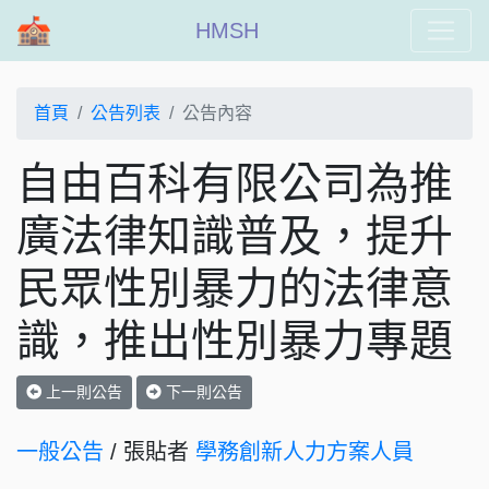
HMSH
首頁
公告列表
公告內容
自由百科有限公司為推
廣法律知識普及，提升
民眾性別暴力的法律意
識，推出性別暴力專題
上一則公告
下一則公告
一般公告
/ 張貼者
學務創新人力方案人員