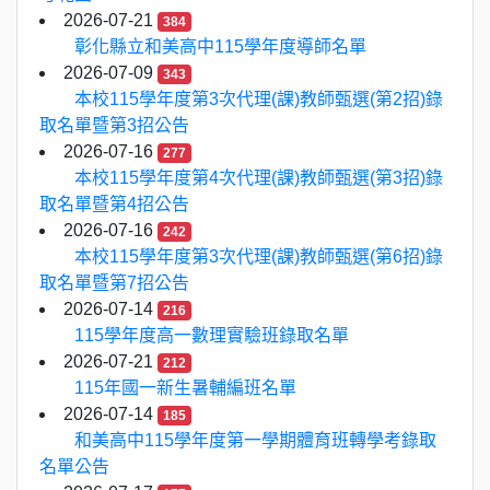
2026-07-21
384
彰化縣立和美高中115學年度導師名單
2026-07-09
343
本校115學年度第3次代理(課)教師甄選(第2招)錄
取名單暨第3招公告
2026-07-16
277
本校115學年度第4次代理(課)教師甄選(第3招)錄
取名單暨第4招公告
2026-07-16
242
本校115學年度第3次代理(課)教師甄選(第6招)錄
取名單暨第7招公告
2026-07-14
216
115學年度高一數理實驗班錄取名單
2026-07-21
212
115年國一新生暑輔編班名單
2026-07-14
185
和美高中115學年度第一學期體育班轉學考錄取
名單公告