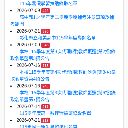
115年暑假學習扶助錄取名單
2026-07-09
428
高中部114學年第二學期學期補考注意事項及補
考範圍
2026-07-21
390
彰化縣立和美高中115學年度導師名單
2026-07-09
345
本校115學年度第3次代理(課)教師甄選(第2招)錄
取名單暨第3招公告
2026-07-16
278
本校115學年度第4次代理(課)教師甄選(第3招)錄
取名單暨第4招公告
2026-07-16
243
本校115學年度第3次代理(課)教師甄選(第6招)錄
取名單暨第7招公告
2026-07-14
217
115學年度高一數理實驗班錄取名單
2026-07-21
217
115年國一新生暑輔編班名單