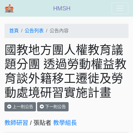
HMSH
首頁
公告列表
公告內容
國教地方團人權教育議
題分團 透過勞動權益教
育談外籍移工遷徙及勞
動處境研習實施計畫
上一則公告
下一則公告
教師研習
/ 張貼者
教學組長