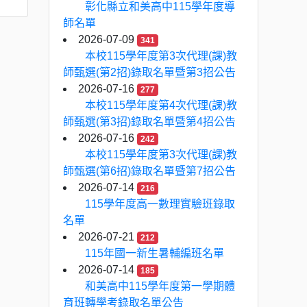
彰化縣立和美高中115學年度導
師名單
2026-07-09
341
本校115學年度第3次代理(課)教
師甄選(第2招)錄取名單暨第3招公告
2026-07-16
277
本校115學年度第4次代理(課)教
師甄選(第3招)錄取名單暨第4招公告
2026-07-16
242
本校115學年度第3次代理(課)教
師甄選(第6招)錄取名單暨第7招公告
2026-07-14
216
115學年度高一數理實驗班錄取
名單
2026-07-21
212
115年國一新生暑輔編班名單
2026-07-14
185
和美高中115學年度第一學期體
育班轉學考錄取名單公告