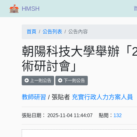
HMSH
首頁
公告列表
公告內容
朝陽科技大學舉辦「2
術研討會」
上一則公告
下一則公告
教師研習
/ 張貼者
充實行政人力方案人員
張貼日期： 2025-11-04 11:44:07 點閱：
132