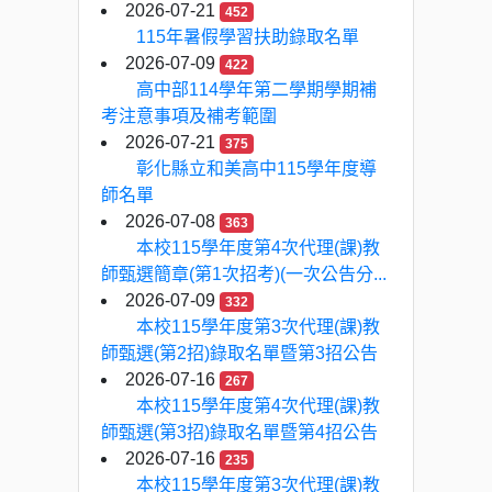
2026-07-21
452
115年暑假學習扶助錄取名單
2026-07-09
422
高中部114學年第二學期學期補
考注意事項及補考範圍
2026-07-21
375
彰化縣立和美高中115學年度導
師名單
2026-07-08
363
本校115學年度第4次代理(課)教
師甄選簡章(第1次招考)(一次公告分...
2026-07-09
332
本校115學年度第3次代理(課)教
師甄選(第2招)錄取名單暨第3招公告
2026-07-16
267
本校115學年度第4次代理(課)教
師甄選(第3招)錄取名單暨第4招公告
2026-07-16
235
本校115學年度第3次代理(課)教