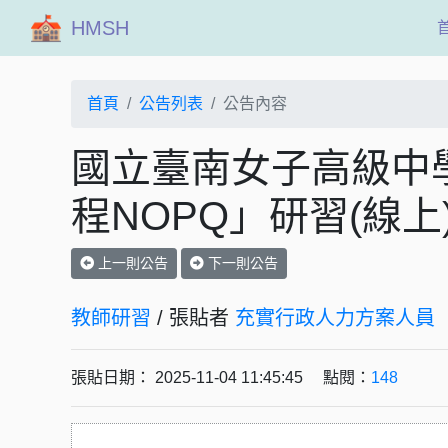
HMSH
首頁
公告列表
公告內容
國立臺南女子高級中
程NOPQ」研習(線上
上一則公告
下一則公告
教師研習
/ 張貼者
充實行政人力方案人員
張貼日期： 2025-11-04 11:45:45 點閱：
148