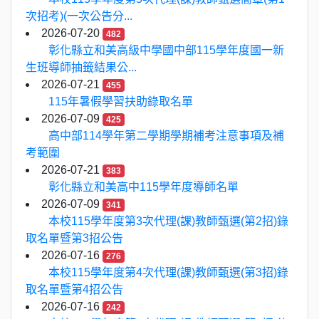
次招考)(一次公告分...
2026-07-20
482
彰化縣立和美高級中學國中部115學年度國一新
生班導師抽籤結果公...
2026-07-21
455
115年暑假學習扶助錄取名單
2026-07-09
425
高中部114學年第二學期學期補考注意事項及補
考範圍
2026-07-21
383
彰化縣立和美高中115學年度導師名單
2026-07-09
341
本校115學年度第3次代理(課)教師甄選(第2招)錄
取名單暨第3招公告
2026-07-16
276
本校115學年度第4次代理(課)教師甄選(第3招)錄
取名單暨第4招公告
2026-07-16
242