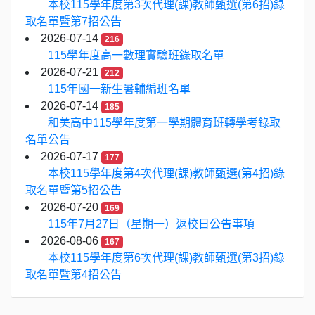
本校115學年度第3次代理(課)教師甄選(第6招)錄
取名單暨第7招公告
2026-07-14
216
115學年度高一數理實驗班錄取名單
2026-07-21
212
115年國一新生暑輔編班名單
2026-07-14
185
和美高中115學年度第一學期體育班轉學考錄取
名單公告
2026-07-17
177
本校115學年度第4次代理(課)教師甄選(第4招)錄
取名單暨第5招公告
2026-07-20
169
115年7月27日（星期一）返校日公告事項
2026-08-06
167
本校115學年度第6次代理(課)教師甄選(第3招)錄
取名單暨第4招公告