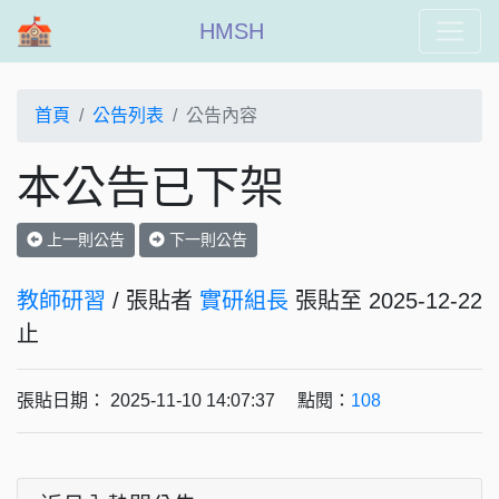
HMSH
首頁
公告列表
公告內容
本公告已下架
上一則公告
下一則公告
教師研習
/ 張貼者
實研組長
張貼至 2025-12-22
止
張貼日期： 2025-11-10 14:07:37 點閱：
108