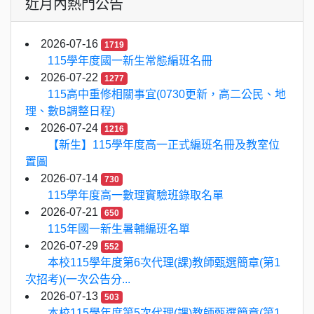
近月內熱門公告
2026-07-16
1719
115學年度國一新生常態編班名冊
2026-07-22
1277
115高中重修相關事宜(0730更新，高二公民、地
理、數B調整日程)
2026-07-24
1216
【新生】115學年度高一正式編班名冊及教室位
置圖
2026-07-14
730
115學年度高一數理實驗班錄取名單
2026-07-21
650
115年國一新生暑輔編班名單
2026-07-29
552
本校115學年度第6次代理(課)教師甄選簡章(第1
次招考)(一次公告分...
2026-07-13
503
本校115學年度第5次代理(課)教師甄選簡章(第1