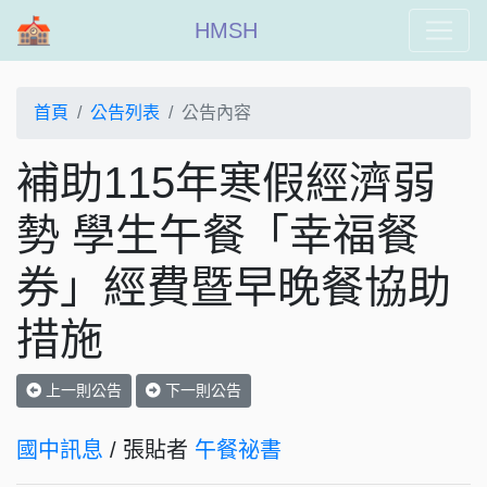
HMSH
首頁
公告列表
公告內容
補助115年寒假經濟弱
勢 學生午餐「幸福餐
券」經費暨早晚餐協助
措施
上一則公告
下一則公告
國中訊息
/ 張貼者
午餐祕書