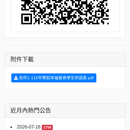
附件下載
附件1-115年寒假幸福餐券學生申請表.pdf
近月內熱門公告
2026-07-16
1704