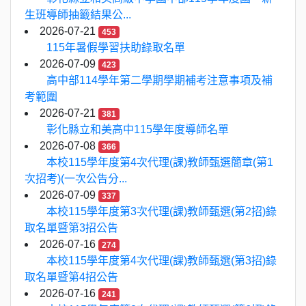
生班導師抽籤結果公...
2026-07-21
453
115年暑假學習扶助錄取名單
2026-07-09
423
高中部114學年第二學期學期補考注意事項及補
考範圍
2026-07-21
381
彰化縣立和美高中115學年度導師名單
2026-07-08
366
本校115學年度第4次代理(課)教師甄選簡章(第1
次招考)(一次公告分...
2026-07-09
337
本校115學年度第3次代理(課)教師甄選(第2招)錄
取名單暨第3招公告
2026-07-16
274
本校115學年度第4次代理(課)教師甄選(第3招)錄
取名單暨第4招公告
2026-07-16
241