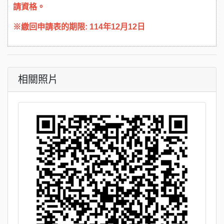
請資格。
※繳回申請表的期限: 114年12月12日
相關照片