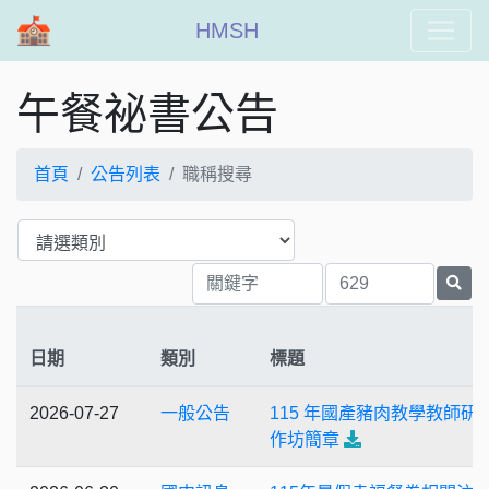
HMSH
午餐祕書公告
首頁
公告列表
職稱搜尋
日期
類別
標題
2026-07-27
一般公告
115 年國產豬肉教學教師研
作坊簡章