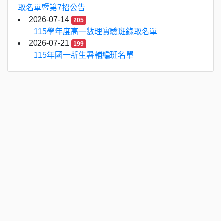
取名單暨第7招公告
2026-07-14
205
115學年度高一數理實驗班錄取名單
2026-07-21
199
115年國一新生暑輔編班名單