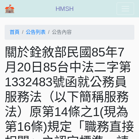
HMSH
首頁
公告列表
公告內容
關於銓敘部民國85年7
月20日85台中法二字第
1332483號函就公務員
服務法（以下簡稱服務
法）原第14條之1(現為
第16條)規定「職務直接