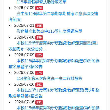
115年暑假學習扶助錄取名單
2026-07-09
420
高中部114學年第二學期學期補考注意事項及補
考範圍
2026-07-21
365
彰化縣立和美高中115學年度導師名單
2026-07-08
359
本校115學年度第4次代理(課)教師甄選簡章(第1
次招考)(一次公告分...
2026-07-09
325
本校115學年度第3次代理(課)教師甄選(第2招)錄
取名單暨第3招公告
2026-07-06
274
114學年第三次段考高一高二各科解答
2026-07-16
261
本校115學年度第4次代理(課)教師甄選(第3招)錄
取名單暨第4招公告
2026-07-16
231
本校115學年度第3次代理(課)教師甄選(第6招)錄