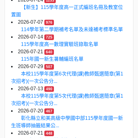
1153
【新生】115學年度高一正式編班名冊及教室位
置圖
2026-07-07
976
114學年第二學期補考名單及未達補考標準名單
2026-07-14
725
115學年度高一數理實驗班錄取名單
2026-07-21
640
115年國一新生暑輔編班名單
2026-07-29
507
本校115學年度第6次代理(課)教師甄選簡章(第1
次招考)(一次公告分...
2026-07-13
490
本校115學年度第5次代理(課)教師甄選簡章(第1
次招考)(一次公告分...
2026-07-20
467
彰化縣立和美高級中學國中部115學年度國一新
生班導師抽籤結果公...
2026-07-21
448