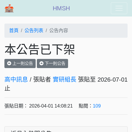
HMSH
首頁
公告列表
公告內容
本公告已下架
上一則公告
下一則公告
高中訊息
/ 張貼者
實研組長
張貼至 2026-07-01
止
張貼日期： 2026-04-01 14:08:21 點閱：
109