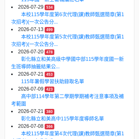
2026-07-29
534
本校115學年度第6次代理(課)教師甄選簡章(第1
次招考)(一次公告分...
2026-07-13
499
本校115學年度第5次代理(課)教師甄選簡章(第1
次招考)(一次公告分...
2026-07-20
478
彰化縣立和美高級中學國中部115學年度國一新
生班導師抽籤結果公...
2026-07-21
453
115年暑假學習扶助錄取名單
2026-07-09
423
高中部114學年第二學期學期補考注意事項及補
考範圍
2026-07-21
380
彰化縣立和美高中115學年度導師名單
2026-07-08
366
本校115學年度第4次代理(課)教師甄選簡章(第1