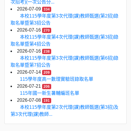
次招考)(一次公告分...
2026-07-09
334
本校115學年度第3次代理(課)教師甄選(第2招)錄
取名單暨第3招公告
2026-07-16
270
本校115學年度第4次代理(課)教師甄選(第3招)錄
取名單暨第4招公告
2026-07-16
238
本校115學年度第3次代理(課)教師甄選(第6招)錄
取名單暨第7招公告
2026-07-14
209
115學年度高一數理實驗班錄取名單
2026-07-21
206
115年國一新生暑輔編班名單
2026-07-08
191
本校115學年度第2次代理(課)教師甄選(第3招)及
第3次代理(課)教師...