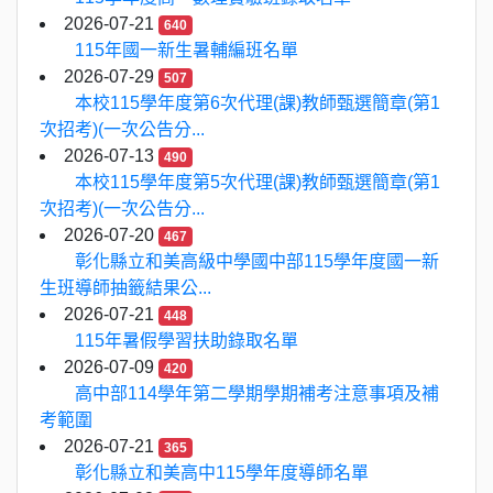
2026-07-21
640
115年國一新生暑輔編班名單
2026-07-29
507
本校115學年度第6次代理(課)教師甄選簡章(第1
次招考)(一次公告分...
2026-07-13
490
本校115學年度第5次代理(課)教師甄選簡章(第1
次招考)(一次公告分...
2026-07-20
467
彰化縣立和美高級中學國中部115學年度國一新
生班導師抽籤結果公...
2026-07-21
448
115年暑假學習扶助錄取名單
2026-07-09
420
高中部114學年第二學期學期補考注意事項及補
考範圍
2026-07-21
365
彰化縣立和美高中115學年度導師名單