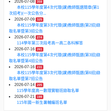
2026-07-08
359
本校115學年度第4次代理(課)教師甄選簡章(第1
次招考)(一次公告分...
2026-07-09
325
本校115學年度第3次代理(課)教師甄選(第2招)錄
取名單暨第3招公告
2026-07-06
274
114學年第三次段考高一高二各科解答
2026-07-16
261
本校115學年度第4次代理(課)教師甄選(第3招)錄
取名單暨第4招公告
2026-07-16
231
本校115學年度第3次代理(課)教師甄選(第6招)錄
取名單暨第7招公告
2026-07-14
205
115學年度高一數理實驗班錄取名單
2026-07-21
199
115年國一新生暑輔編班名單