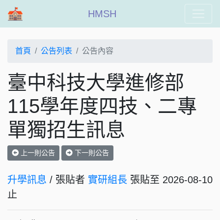
HMSH
首頁
公告列表
公告內容
臺中科技大學進修部
115學年度四技、二專
單獨招生訊息
上一則公告
下一則公告
升學訊息
/ 張貼者
實研組長
張貼至 2026-08-10
止