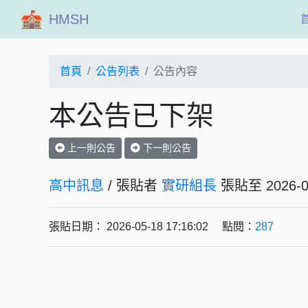
HMSH
首頁
公告列表
公告內容
本公告已下架
上一則公告
下一則公告
高中訊息
/ 張貼者
實研組長
張貼至 202
張貼日期： 2026-05-18 17:16:02 點閱：
287