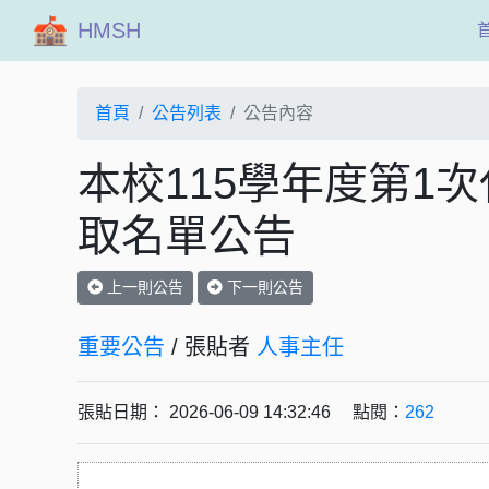
HMSH
首頁
公告列表
公告內容
本校115學年度第1次
取名單公告
上一則公告
下一則公告
重要公告
/ 張貼者
人事主任
張貼日期： 2026-06-09 14:32:46 點閱：
262