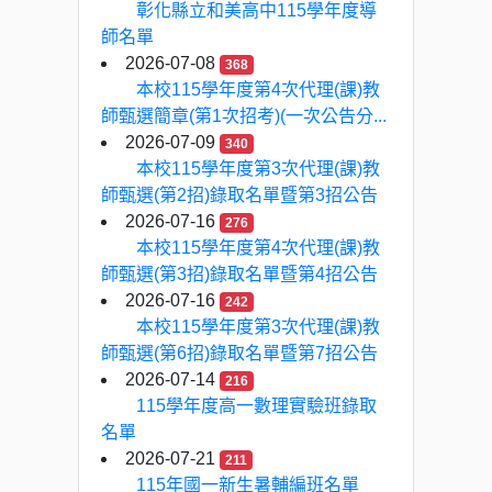
彰化縣立和美高中115學年度導
師名單
2026-07-08
368
本校115學年度第4次代理(課)教
師甄選簡章(第1次招考)(一次公告分...
2026-07-09
340
本校115學年度第3次代理(課)教
師甄選(第2招)錄取名單暨第3招公告
2026-07-16
276
本校115學年度第4次代理(課)教
師甄選(第3招)錄取名單暨第4招公告
2026-07-16
242
本校115學年度第3次代理(課)教
師甄選(第6招)錄取名單暨第7招公告
2026-07-14
216
115學年度高一數理實驗班錄取
名單
2026-07-21
211
115年國一新生暑輔編班名單