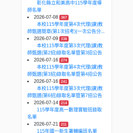
彰化縣立和美高中115學年度導
師名單
2026-07-08
367
本校115學年度第4次代理(課)教
師甄選簡章(第1次招考)(一次公告分...
2026-07-09
338
本校115學年度第3次代理(課)教
師甄選(第2招)錄取名單暨第3招公告
2026-07-16
274
本校115學年度第4次代理(課)教
師甄選(第3招)錄取名單暨第4招公告
2026-07-16
241
本校115學年度第3次代理(課)教
師甄選(第6招)錄取名單暨第7招公告
2026-07-14
214
115學年度高一數理實驗班錄取
名單
2026-07-21
211
115年國一新生暑輔編班名單