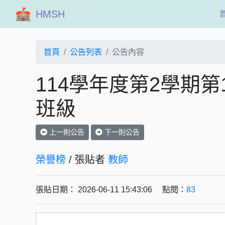
HMSH
首頁
公告列表
公告內容
114學年度第2學期
班級
上一則公告
下一則公告
榮譽榜
/ 張貼者
教師
張貼日期： 2026-06-11 15:43:06 點閱：
83