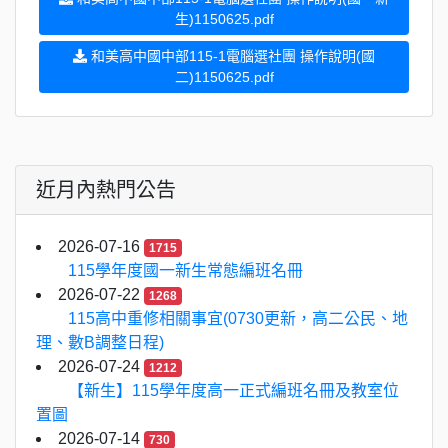
生)1150625.pdf
和美高中國中部115-1電腦選社團 操作說明(國
二)1150625.pdf
近月內熱門公告
2026-07-16
1715
115學年度國一新生常態編班名冊
2026-07-22
1268
115高中重修相關事宜(0730更新，高二公民、地
理、數B調整日程)
2026-07-24
1212
【新生】115學年度高一正式編班名冊及教室位
置圖
2026-07-14
730