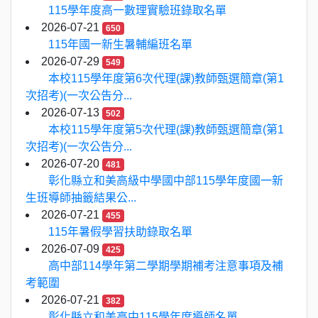
115學年度高一數理實驗班錄取名單
2026-07-21
650
115年國一新生暑輔編班名單
2026-07-29
549
本校115學年度第6次代理(課)教師甄選簡章(第1
次招考)(一次公告分...
2026-07-13
502
本校115學年度第5次代理(課)教師甄選簡章(第1
次招考)(一次公告分...
2026-07-20
481
彰化縣立和美高級中學國中部115學年度國一新
生班導師抽籤結果公...
2026-07-21
455
115年暑假學習扶助錄取名單
2026-07-09
425
高中部114學年第二學期學期補考注意事項及補
考範圍
2026-07-21
382
彰化縣立和美高中115學年度導師名單