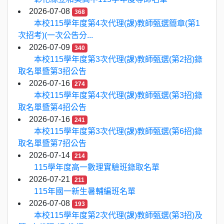
2026-07-08
368
本校115學年度第4次代理(課)教師甄選簡章(第1
次招考)(一次公告分...
2026-07-09
340
本校115學年度第3次代理(課)教師甄選(第2招)錄
取名單暨第3招公告
2026-07-16
274
本校115學年度第4次代理(課)教師甄選(第3招)錄
取名單暨第4招公告
2026-07-16
241
本校115學年度第3次代理(課)教師甄選(第6招)錄
取名單暨第7招公告
2026-07-14
214
115學年度高一數理實驗班錄取名單
2026-07-21
211
115年國一新生暑輔編班名單
2026-07-08
193
本校115學年度第2次代理(課)教師甄選(第3招)及