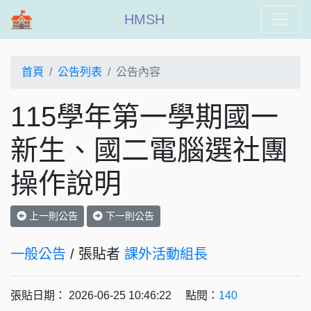
HMSH
首頁
公告列表
公告內容
115學年第一學期國一
新生、國二電腦選社團
操作說明
上一則公告
下一則公告
一般公告
/ 張貼者
課外活動組長
張貼日期： 2026-06-25 10:46:22 點閱：
140