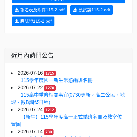
報名表及附件115-2.pdf
應試證115-2.odt
應試證115-2.pdf
近月內熱門公告
2026-07-16
1715
115學年度國一新生常態編班名冊
2026-07-22
1270
115高中重修相關事宜(0730更新，高二公民、地
理、數B調整日程)
2026-07-24
1212
【新生】115學年度高一正式編班名冊及教室位
置圖
2026-07-14
730