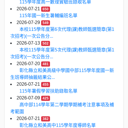
115學年度高一數理實驗班錄取名單
2026-07-21
650
115年國一新生暑輔編班名單
2026-07-29
549
本校115學年度第6次代理(課)教師甄選簡章(第1
次招考)(一次公告分...
2026-07-13
502
本校115學年度第5次代理(課)教師甄選簡章(第1
次招考)(一次公告分...
2026-07-20
481
彰化縣立和美高級中學國中部115學年度國一新
生班導師抽籤結果公...
2026-07-21
455
115年暑假學習扶助錄取名單
2026-07-09
425
高中部114學年第二學期學期補考注意事項及補
考範圍
2026-07-21
382
彰化縣立和美高中115學年度導師名單