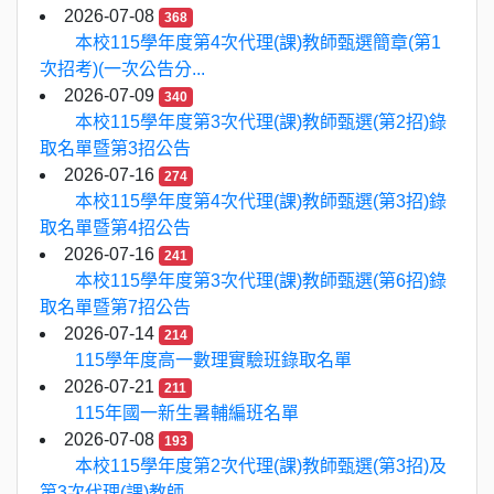
2026-07-08
368
本校115學年度第4次代理(課)教師甄選簡章(第1
次招考)(一次公告分...
2026-07-09
340
本校115學年度第3次代理(課)教師甄選(第2招)錄
取名單暨第3招公告
2026-07-16
274
本校115學年度第4次代理(課)教師甄選(第3招)錄
取名單暨第4招公告
2026-07-16
241
本校115學年度第3次代理(課)教師甄選(第6招)錄
取名單暨第7招公告
2026-07-14
214
115學年度高一數理實驗班錄取名單
2026-07-21
211
115年國一新生暑輔編班名單
2026-07-08
193
本校115學年度第2次代理(課)教師甄選(第3招)及
第3次代理(課)教師...