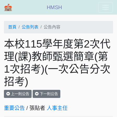
HMSH
首頁
公告列表
公告內容
本校115學年度第2次代
理(課)教師甄選簡章(第
1次招考)(一次公告分次
招考)
上一則公告
下一則公告
重要公告
/ 張貼者
人事主任