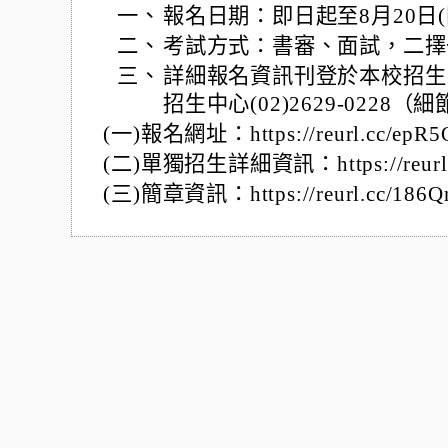
一、
報名日期：即日起至8月20日(
二、
考試方式：書審、面試，二擇
三、
詳細報名資訊刊登於本校招生
招生中心(02)2629-0228
(一)報名網址：https://reurl.cc/
(二)單獨招生詳細資訊：https://reurl
(三)簡章資訊：https://reurl.cc/186