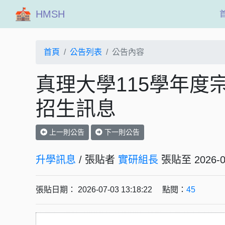
HMSH
首頁
公告列表
公告內容
真理大學115學年度
招生訊息
上一則公告
下一則公告
升學訊息
/ 張貼者
實研組長
張貼至 202
張貼日期： 2026-07-03 13:18:22 點閱：
45