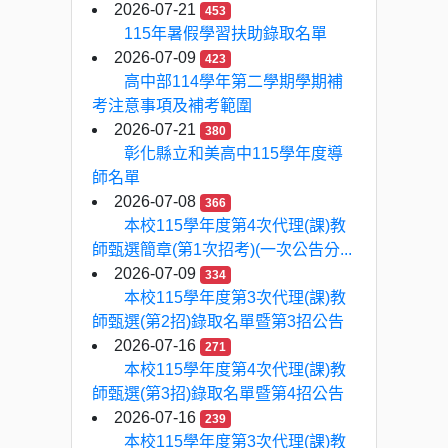
2026-07-21
453
115年暑假學習扶助錄取名單
2026-07-09
423
高中部114學年第二學期學期補
考注意事項及補考範圍
2026-07-21
380
彰化縣立和美高中115學年度導
師名單
2026-07-08
366
本校115學年度第4次代理(課)教
師甄選簡章(第1次招考)(一次公告分...
2026-07-09
334
本校115學年度第3次代理(課)教
師甄選(第2招)錄取名單暨第3招公告
2026-07-16
271
本校115學年度第4次代理(課)教
師甄選(第3招)錄取名單暨第4招公告
2026-07-16
239
本校115學年度第3次代理(課)教