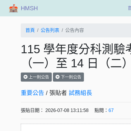
HMSH
首頁
公告列表
公告內容
115 學年度分科測驗考
（一）至 14 日（二
上一則公告
下一則公告
重要公告
/ 張貼者
試務組長
張貼日期： 2026-07-08 13:11:58 點閱：
67