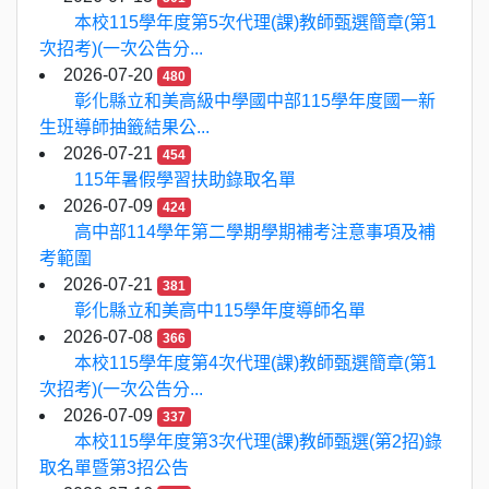
本校115學年度第5次代理(課)教師甄選簡章(第1
次招考)(一次公告分...
2026-07-20
480
彰化縣立和美高級中學國中部115學年度國一新
生班導師抽籤結果公...
2026-07-21
454
115年暑假學習扶助錄取名單
2026-07-09
424
高中部114學年第二學期學期補考注意事項及補
考範圍
2026-07-21
381
彰化縣立和美高中115學年度導師名單
2026-07-08
366
本校115學年度第4次代理(課)教師甄選簡章(第1
次招考)(一次公告分...
2026-07-09
337
本校115學年度第3次代理(課)教師甄選(第2招)錄
取名單暨第3招公告