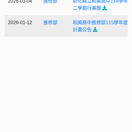
2026-03-04
進修部
彰化縣立和美高中114學年
二學期行事曆
2026-01-12
進修部
和美高中進修部115學年度
計畫公告