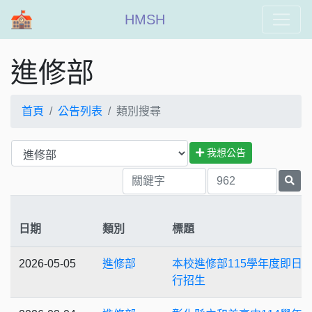
HMSH
進修部
首頁
公告列表
類別搜尋
我想公告
日期
類別
標題
2026-05-05
進修部
本校進修部115學年度即日
行招生