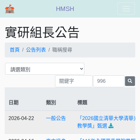
HMSH
實研組長公告
首頁
公告列表
職稱搜尋
日期
類別
標題
2026-04-22
一般公告
「2026國立清華大學清華光
教學獎」甄選