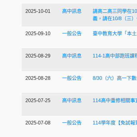
2025-10-01
高中訊息
請高二高三同學在1
義，請在10/8（
2025-09-10
一般公告
臺中教育大學「本土
2025-08-29
高中訊息
114-1高中部跑班
2025-08-28
一般公告
8/30（六）高一下
2025-07-25
高中訊息
114高中重修相關事宜
2025-07-08
一般公告
114學年度【免試