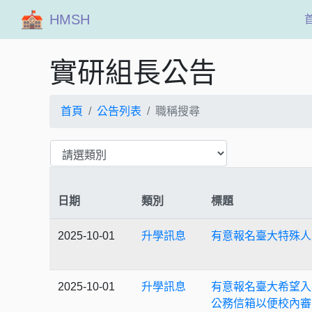
HMSH
實研組長公告
首頁
公告列表
職稱搜尋
日期
類別
標題
2025-10-01
升學訊息
有意報名臺大特殊人
2025-10-01
升學訊息
有意報名臺大希望入
公務信箱以便校內審