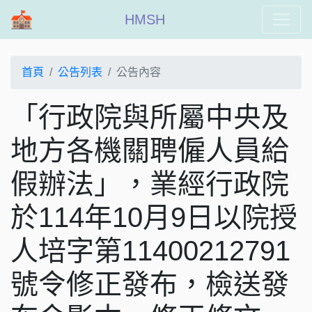
HMSH
首頁
公告列表
公告內容
「行政院與所屬中央及
地方各機關聘僱人員給
假辦法」，業經行政院
於114年10月9日以院授
人培字第11400212791
號令修正發布，檢送發