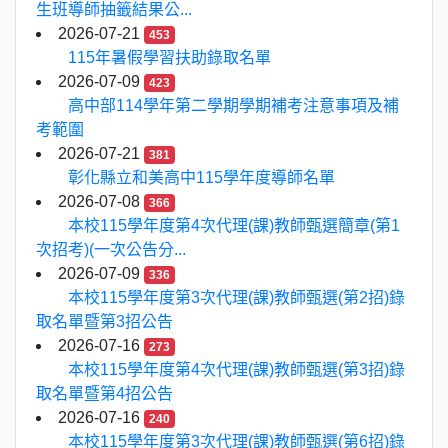
生班導師抽籤結果公...
2026-07-21
453
115年暑假學習扶助錄取名單
2026-07-09
423
高中部114學年第二學期學期補考注意事項及補
考範圍
2026-07-21
381
彰化縣立和美高中115學年度導師名單
2026-07-08
366
本校115學年度第4次代理(課)教師甄選簡章(第1
次招考)(一次公告分...
2026-07-09
336
本校115學年度第3次代理(課)教師甄選(第2招)錄
取名單暨第3招公告
2026-07-16
273
本校115學年度第4次代理(課)教師甄選(第3招)錄
取名單暨第4招公告
2026-07-16
240
本校115學年度第3次代理(課)教師甄選(第6招)錄