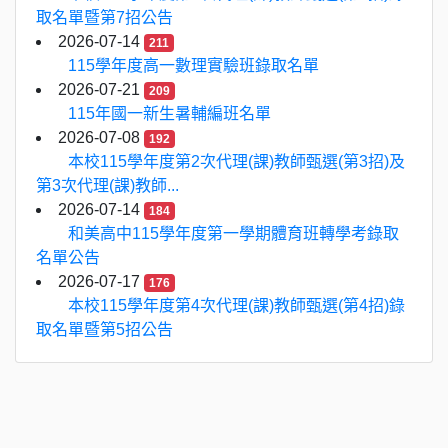
取名單暨第7招公告
2026-07-14
211
115學年度高一數理實驗班錄取名單
2026-07-21
209
115年國一新生暑輔編班名單
2026-07-08
192
本校115學年度第2次代理(課)教師甄選(第3招)及
第3次代理(課)教師...
2026-07-14
184
和美高中115學年度第一學期體育班轉學考錄取
名單公告
2026-07-17
176
本校115學年度第4次代理(課)教師甄選(第4招)錄
取名單暨第5招公告