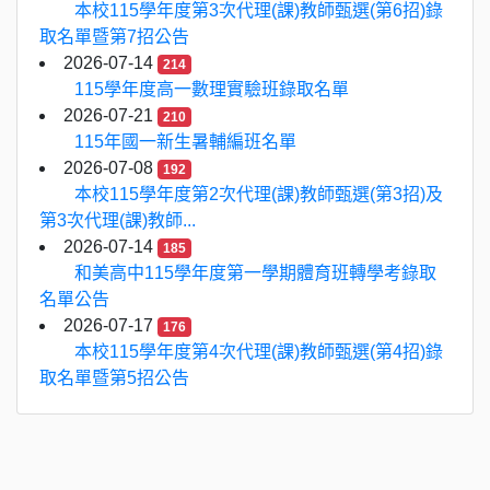
本校115學年度第3次代理(課)教師甄選(第6招)錄
取名單暨第7招公告
2026-07-14
214
115學年度高一數理實驗班錄取名單
2026-07-21
210
115年國一新生暑輔編班名單
2026-07-08
192
本校115學年度第2次代理(課)教師甄選(第3招)及
第3次代理(課)教師...
2026-07-14
185
和美高中115學年度第一學期體育班轉學考錄取
名單公告
2026-07-17
176
本校115學年度第4次代理(課)教師甄選(第4招)錄
取名單暨第5招公告