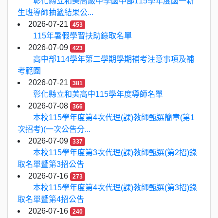
彰化縣立和美高級中學國中部115學年度國一新
生班導師抽籤結果公...
2026-07-21
453
115年暑假學習扶助錄取名單
2026-07-09
423
高中部114學年第二學期學期補考注意事項及補
考範圍
2026-07-21
381
彰化縣立和美高中115學年度導師名單
2026-07-08
366
本校115學年度第4次代理(課)教師甄選簡章(第1
次招考)(一次公告分...
2026-07-09
337
本校115學年度第3次代理(課)教師甄選(第2招)錄
取名單暨第3招公告
2026-07-16
273
本校115學年度第4次代理(課)教師甄選(第3招)錄
取名單暨第4招公告
2026-07-16
240