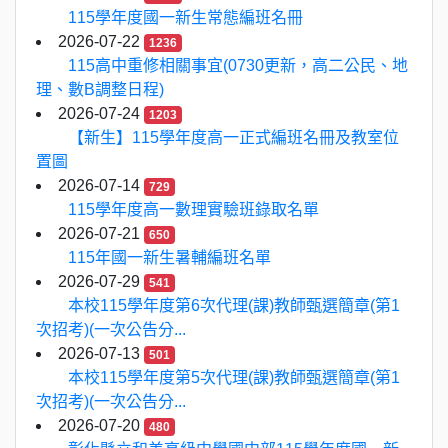
115學年度國一新生常態編班名冊
2026-07-22
1236
115高中重修相關事宜(0730更新，高二公民、地
理、數B調整日程)
2026-07-24
1203
【新生】115學年度高一正式編班名冊及教室位
置圖
2026-07-14
729
115學年度高一數理實驗班錄取名單
2026-07-21
650
115年國一新生暑輔編班名單
2026-07-29
541
本校115學年度第6次代理(課)教師甄選簡章(第1
次招考)(一次公告分...
2026-07-13
501
本校115學年度第5次代理(課)教師甄選簡章(第1
次招考)(一次公告分...
2026-07-20
480