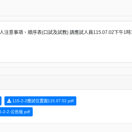
人注意事項、順序表(口試及試教) 請應試人員115.07.
02下午1時
115-2-2應試位置圖115.07.02.pdf
2-2-公告版.pdf