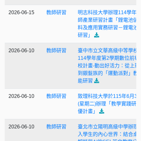
2026-06-15
教師研習
明志科技大學辦理114學年
師產業研習計畫「鋰電池儲
料及應用實務研習－鋰電池
研習」
2026-06-10
教師研習
臺中市立文華高級中等學校
114學年度第2學期數位前導
校計畫-動出好活力：從上班
到銀髮族的「運動派對」教
能研習
2026-06-10
教師研習
致理科技大學於115年6月30
(星期二)辦理「教學實踐研
優計畫」
2026-06-10
教師研習
臺北市立陽明高級中學辦理
入學生的內心世界：結合桌