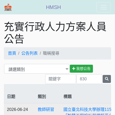
HMSH
充實行政人力方案人員
公告
首頁
公告列表
職稱搜尋
我想公告
日期
類別
標題
2026-06-24
教師研習
國立臺北科技大學辦理115