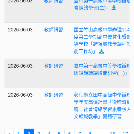
2026-06-03
教師研習
臺中第一高級中等學校辦理
會情緒學習(二)」
2026-06-03
教師研習
國立竹山高級中學辦理114
度第二學期高中優質化暨數
導學校「跨領域教學課程設
能工作坊」
2026-06-03
教師研習
臺中第一高級中等學校辦理
區說觀議課增能研習(一)」
2026-06-03
教師研習
彰化縣立田中高級中學辦理1
學年度高優計畫「從噤聲到
鳴：社會情緒學習素養融入
文領域教學」實體研習