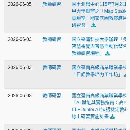
2026-06-05
教師研習
國土測繪中心115年7月2日
甲大學舉辦之「Map Spark
實驗室：國家底圖教案應用
研習會」
2026-06-03
教師研習
國立臺灣科技大學辦理「多
智慧視覺與智慧自動化整合
教師研習課程」
2026-06-03
教師研習
國立臺南高級商業職業學校
「日語教學培力工作坊」
2026-06-03
教師研習
國立臺南高級商業職業學校
「AI 賦能與實務指南：高中
ELF Junior A1法語檢定教
線上研習實施計畫