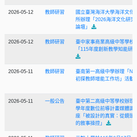
2026-05-12
教師研習
國立臺灣海洋大學海洋文化
所辦理「2026海洋文化研究
論壇」
2026-05-12
教師研習
臺中家事商業高級中等學校
「115年度創新教學知能研
2026-05-11
教師研習
臺南第一高級中學辦理「NP
初探教師增能工作坊」活動
2026-05-11
一般公告
臺中第二高級中等學校辦理1
學年度數位前導計畫媒體識
座「被設計的真實：從鏡頭到
的敘事操控」