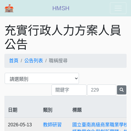
HMSH
充實行政人力方案人員
公告
首頁
公告列表
職稱搜尋
日期
類別
標題
2026-05-13
教師研習
國立臺南高級商業職業學校