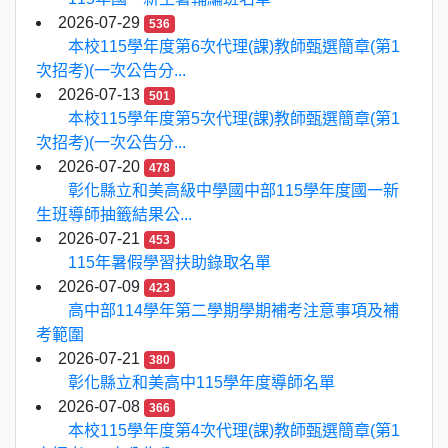
2026-07-29
536
本校115學年度第6次代理(課)教師甄選簡章(第1
次招考)(一次公告分...
2026-07-13
501
本校115學年度第5次代理(課)教師甄選簡章(第1
次招考)(一次公告分...
2026-07-20
478
彰化縣立和美高級中學國中部115學年度國一新
生班導師抽籤結果公...
2026-07-21
453
115年暑假學習扶助錄取名單
2026-07-09
423
高中部114學年第二學期學期補考注意事項及補
考範圍
2026-07-21
380
彰化縣立和美高中115學年度導師名單
2026-07-08
366
本校115學年度第4次代理(課)教師甄選簡章(第1