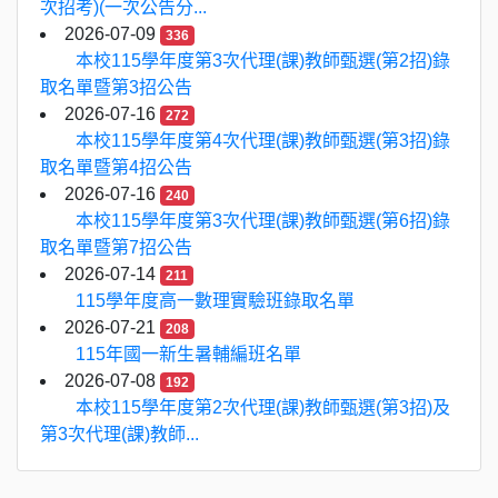
次招考)(一次公告分...
2026-07-09
336
本校115學年度第3次代理(課)教師甄選(第2招)錄
取名單暨第3招公告
2026-07-16
272
本校115學年度第4次代理(課)教師甄選(第3招)錄
取名單暨第4招公告
2026-07-16
240
本校115學年度第3次代理(課)教師甄選(第6招)錄
取名單暨第7招公告
2026-07-14
211
115學年度高一數理實驗班錄取名單
2026-07-21
208
115年國一新生暑輔編班名單
2026-07-08
192
本校115學年度第2次代理(課)教師甄選(第3招)及
第3次代理(課)教師...