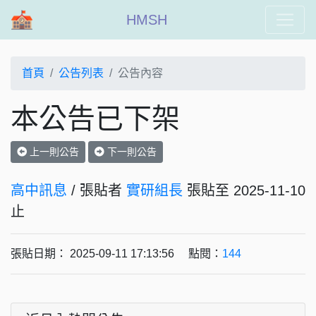
HMSH
首頁
公告列表
公告內容
本公告已下架
上一則公告
下一則公告
高中訊息
/ 張貼者
實研組長
張貼至 2025-11-10
止
張貼日期： 2025-09-11 17:13:56 點閱：
144