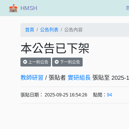
HMSH
首頁
公告列表
公告內容
本公告已下架
上一則公告
下一則公告
教師研習
/ 張貼者
實研組長
張貼至 202
張貼日期： 2025-09-25 16:54:26 點閱：
94