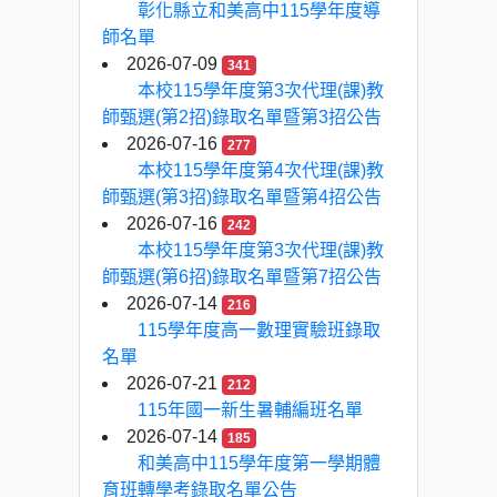
彰化縣立和美高中115學年度導
師名單
2026-07-09
341
本校115學年度第3次代理(課)教
師甄選(第2招)錄取名單暨第3招公告
2026-07-16
277
本校115學年度第4次代理(課)教
師甄選(第3招)錄取名單暨第4招公告
2026-07-16
242
本校115學年度第3次代理(課)教
師甄選(第6招)錄取名單暨第7招公告
2026-07-14
216
115學年度高一數理實驗班錄取
名單
2026-07-21
212
115年國一新生暑輔編班名單
2026-07-14
185
和美高中115學年度第一學期體
育班轉學考錄取名單公告